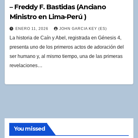
– Freddy F. Bastidas (Anciano
Ministro en Lima-Perú )
ENERO 11, 2026
JOHN GARCIA KEY (ES)
La historia de Caín y Abel, registrada en Génesis 4,
presenta uno de los primeros actos de adoración del
ser humano y, al mismo tiempo, una de las primeras
revelaciones…
You missed