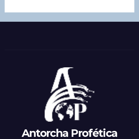
Antorcha Profética