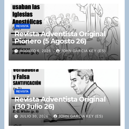
REVISTA
Revista Adventista Original
Pionero (5 Agosto 26)
AGOSTO 6, 2026
JOHN GARCIA KEY (ES)
REVISTA
Revista Adventista Original
(30 Julio 26)
JULIO 30, 2026
JOHN GARCIA KEY (ES)