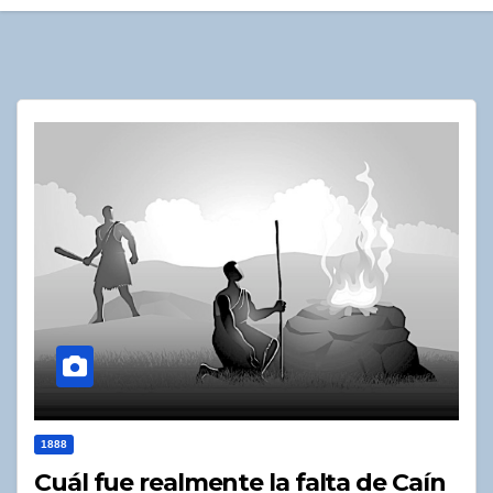
1888
Cuál fue realmente la falta de Caín