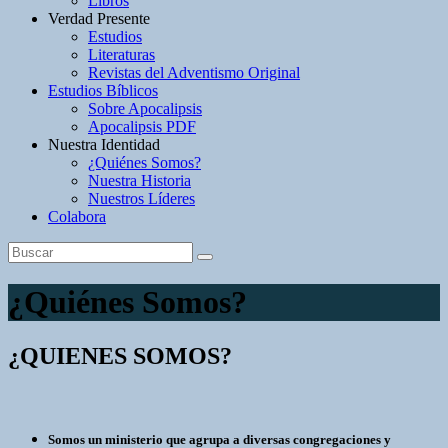
Libros
Verdad Presente
Estudios
Literaturas
Revistas del Adventismo Original
Estudios Bíblicos
Sobre Apocalipsis
Apocalipsis PDF
Nuestra Identidad
¿Quiénes Somos?
Nuestra Historia
Nuestros Líderes
Colabora
¿Quiénes Somos?
¿QUIENES SOMOS?
Somos un ministerio que agrupa a diversas congregaciones y