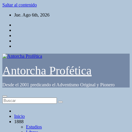
Saltar al contenido
Jue. Ago 6th, 2026
Antorcha Profética
Desde el 2001 predicando el Adventismo Original y Pionero
Inicio
1888
Estudios