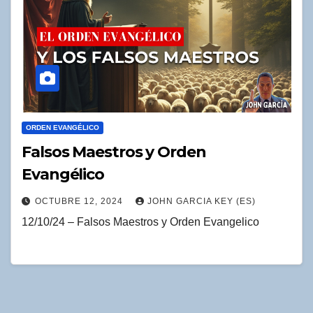
ORDEN EVANGÉLICO
Falsos Maestros y Orden
Evangélico
OCTUBRE 12, 2024
JOHN GARCIA KEY (ES)
12/10/24 – Falsos Maestros y Orden Evangelico