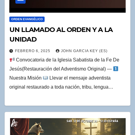
ORDEN EVANGÉLICO
UN LLAMADO AL ORDEN Y A LA
UNIDAD
FEBRERO 6, 2025
JOHN GARCIA KEY (ES)
Convocatoria de la Iglesia Sabatista de la Fe De
Jesús(Restauración del Adventismo Original) —
Nuestra Misión
Llevar el mensaje adventista
original restaurado a toda nación, tribu, lengua…