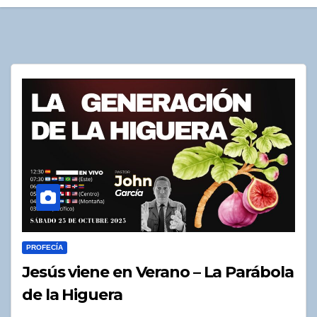
PROFECÍA
Jesús viene en Verano – La Parábola
de la Higuera