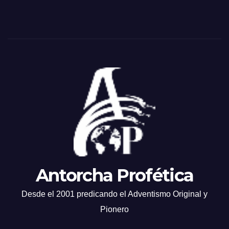
Antorcha Profética
Desde el 2001 predicando el Adventismo Original y
Pionero