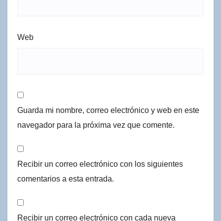
Web
Guarda mi nombre, correo electrónico y web en este
navegador para la próxima vez que comente.
Recibir un correo electrónico con los siguientes
comentarios a esta entrada.
Recibir un correo electrónico con cada nueva