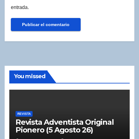
entrada.
You missed
REVISTA
Revista Adventista Original
Pionero (5 Agosto 26)