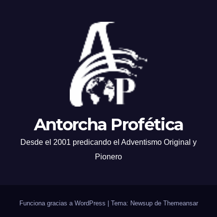
Antorcha Profética
Desde el 2001 predicando el Adventismo Original y
Pionero
Funciona gracias a WordPress
|
Tema: Newsup de
Themeansar