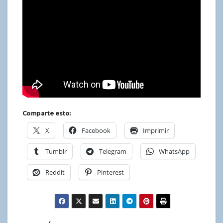
Comparte esto:
X
Facebook
Imprimir
Tumblr
Telegram
WhatsApp
Reddit
Pinterest