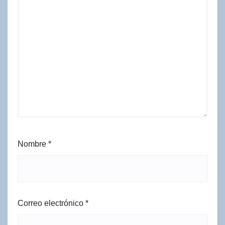
Nombre
*
Correo electrónico
*