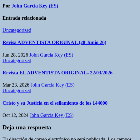
Por
John Garcia Key (ES)
Entrada relacionada
Uncategorized
Revisa ADVENTISTA ORIGINAL (28 Junio 26)
Jun 28, 2026
John Garcia Key (ES)
Uncategorized
Revista EL ADVENTISTA ORIGINAL- 22/03/2026
Mar 23, 2026
John Garcia Key (ES)
Uncategorized
Cristo y su Justicia en el sellamiento de los 144000
Oct 12, 2024
John Garcia Key (ES)
Deja una respuesta
Tu dirección de correo electrónico no será publicada.
Los campos