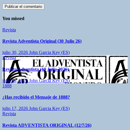
You missed
Revista
Revista Adventista Original (30 Julio 26)
julio 30, 2026
John Garcia Key (ES)
Revista
Revista Adventista (19 Julio 2026)
julio 19, 2026
John Garcia Key (ES)
1888
¿Has recibido el Mensaje de 1888?
julio 17, 2026
John Garcia Key (ES)
Revista
Revista ADVENTISTA ORIGINAL (12/7/26)