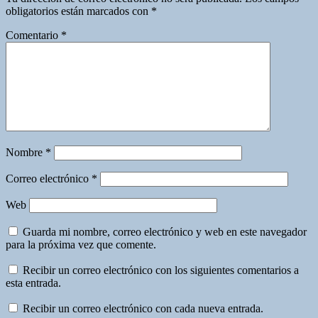
obligatorios están marcados con
*
Comentario
*
Nombre
*
Correo electrónico
*
Web
Guarda mi nombre, correo electrónico y web en este navegador
para la próxima vez que comente.
Recibir un correo electrónico con los siguientes comentarios a
esta entrada.
Recibir un correo electrónico con cada nueva entrada.