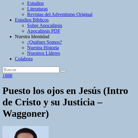
Estudios
Literaturas
Revistas del Adventismo Original
Estudios Bíblicos
Sobre Apocalipsis
Apocalipsis PDF
Nuestra Identidad
¿Quiénes Somos?
Nuestra Historia
Nuestros Líderes
Colabora
1888
Puesto los ojos en Jesús (Intro
de Cristo y su Justicia –
Waggoner)