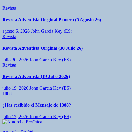
Revista
Revista Adventista Original Pionero (5 Agosto 26)
agosto 6, 2026
John Garcia Key (ES)
Revista
Revista Adventista Original (30 Julio 26)
julio 30, 2026
John Garcia Key (ES)
Revista
Revista Adventista (19 Julio 2026)
julio 19, 2026
John Garcia Key (ES)
1888
¿Has recibido el Mensaje de 1888?
julio 17, 2026
John Garcia Key (ES)
Antorcha Profética