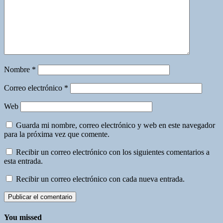
Nombre
*
Correo electrónico
*
Web
Guarda mi nombre, correo electrónico y web en este navegador
para la próxima vez que comente.
Recibir un correo electrónico con los siguientes comentarios a
esta entrada.
Recibir un correo electrónico con cada nueva entrada.
You missed