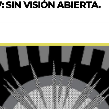
7: SIN VISIÓN ABIERTA.