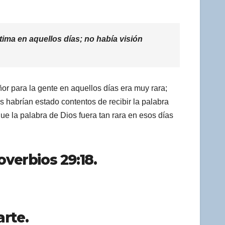
tima en aquellos días; no había visión
or para la gente en aquellos días era muy rara;
s habrían estado contentos de recibir la palabra
ue la palabra de Dios fuera tan rara en esos días
overbios 29:18.
arte.