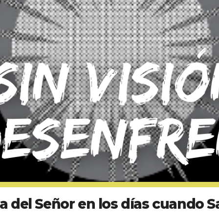
bra del Señor en los días cuando 