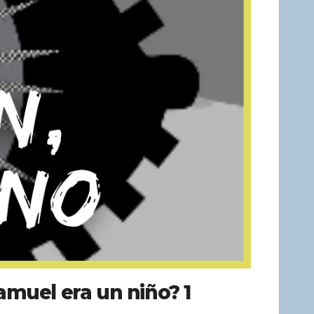
Samuel era un niño? 1