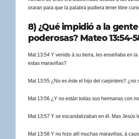
oraran para que la palabra pudiera tener libre curs
8) ¿Qué impidió a la gente
poderosas? Mateo 13:54-58
Mat 13:54 Y venido á su tierra, les enseñaba en la
estas maravillas?
Mat 13:55 ¿No es éste el hijo del carpintero? ¿no
Mat 13:56 ¿Y no están todas sus hermanas con no
Mat 13:57 Y se escandalizaban en él. Mas Jesús les
Mat 13:58 Y no hizo allí muchas maravillas, á caus