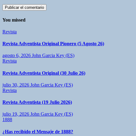
You missed
Revista
Revista Adventista Original Pionero (5 Agosto 26)
agosto 6, 2026
John Garcia Key (ES)
Revista
Revista Adventista Original (30 Julio 26)
julio 30, 2026
John Garcia Key (ES)
Revista
Revista Adventista (19 Julio 2026)
julio 19, 2026
John Garcia Key (ES)
1888
¿Has recibido el Mensaje de 1888?