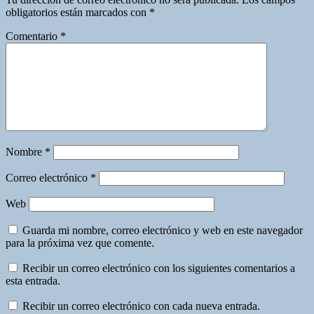
obligatorios están marcados con
*
Comentario
*
Nombre
*
Correo electrónico
*
Web
Guarda mi nombre, correo electrónico y web en este navegador
para la próxima vez que comente.
Recibir un correo electrónico con los siguientes comentarios a
esta entrada.
Recibir un correo electrónico con cada nueva entrada.