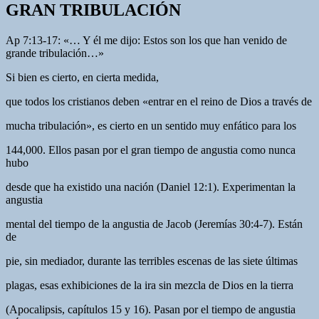
GRAN TRIBULACIÓN
Ap 7:13-17: «… Y él me dijo: Estos son los que han venido de
grande tribulación…»
Si bien es cierto, en cierta medida,
que todos los cristianos deben «entrar en el reino de Dios a través de
mucha tribulación», es cierto en un sentido muy enfático para los
144,000. Ellos pasan por el gran tiempo de angustia como nunca
hubo
desde que ha existido una nación (Daniel 12:1). Experimentan la
angustia
mental del tiempo de la angustia de Jacob (Jeremías 30:4-7). Están
de
pie, sin mediador, durante las terribles escenas de las siete últimas
plagas, esas exhibiciones de la ira sin mezcla de Dios en la tierra
(Apocalipsis, capítulos 15 y 16). Pasan por el tiempo de angustia