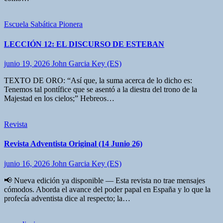
Escuela Sabática Pionera
LECCIÓN 12: EL DISCURSO DE ESTEBAN
junio 19, 2026
John Garcia Key (ES)
TEXTO DE ORO: “Así que, la suma acerca de lo dicho es:
Tenemos tal pontífice que se asentó a la diestra del trono de la
Majestad en los cielos;” Hebreos…
Revista
Revista Adventista Original (14 Junio 26)
junio 16, 2026
John Garcia Key (ES)
📢 Nueva edición ya disponible — Esta revista no trae mensajes
cómodos. Aborda el avance del poder papal en España y lo que la
profecía adventista dice al respecto; la…