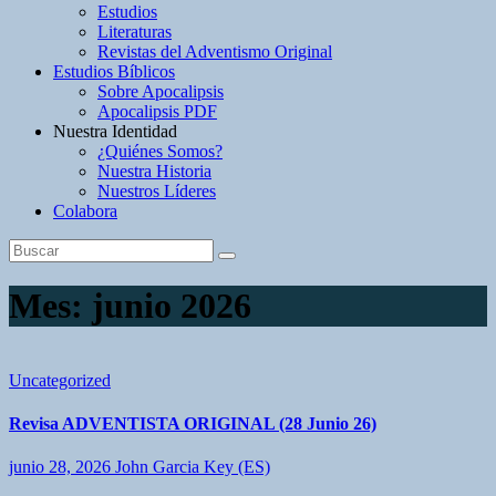
Estudios
Literaturas
Revistas del Adventismo Original
Estudios Bíblicos
Sobre Apocalipsis
Apocalipsis PDF
Nuestra Identidad
¿Quiénes Somos?
Nuestra Historia
Nuestros Líderes
Colabora
Mes:
junio 2026
Uncategorized
Revisa ADVENTISTA ORIGINAL (28 Junio 26)
junio 28, 2026
John Garcia Key (ES)