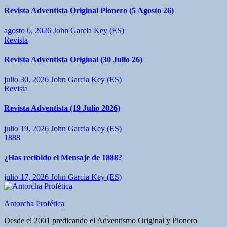
Revista Adventista Original Pionero (5 Agosto 26)
agosto 6, 2026
John Garcia Key (ES)
Revista
Revista Adventista Original (30 Julio 26)
julio 30, 2026
John Garcia Key (ES)
Revista
Revista Adventista (19 Julio 2026)
julio 19, 2026
John Garcia Key (ES)
1888
¿Has recibido el Mensaje de 1888?
julio 17, 2026
John Garcia Key (ES)
Antorcha Profética
Desde el 2001 predicando el Adventismo Original y Pionero