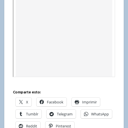
Comparte esto:
X
Facebook
Imprimir
Tumblr
Telegram
WhatsApp
Reddit
Pinterest