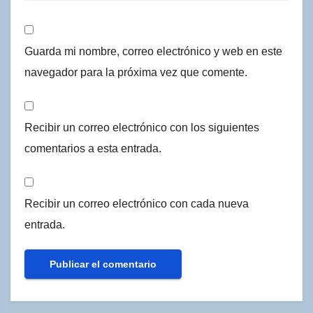
Guarda mi nombre, correo electrónico y web en este
navegador para la próxima vez que comente.
Recibir un correo electrónico con los siguientes
comentarios a esta entrada.
Recibir un correo electrónico con cada nueva
entrada.