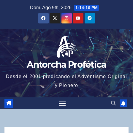
Dom. Ago 9th, 2026
1:14:17 PM
Antorcha Profética
Desde el 2001 predicando el Adventismo Original
y Pionero