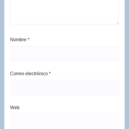
Nombre
*
Correo electrónico
*
Web