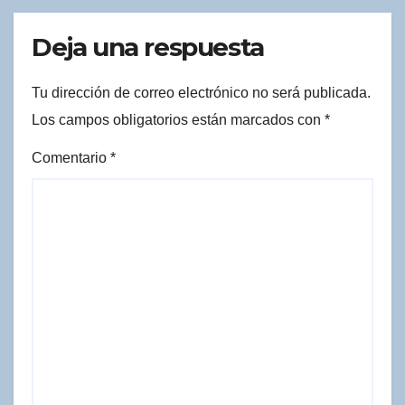
Deja una respuesta
Tu dirección de correo electrónico no será publicada.
Los campos obligatorios están marcados con
*
Comentario
*