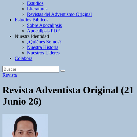
Estudios
Literaturas
Revistas del Adventismo Original
Estudios Bíblicos
Sobre Apocalipsis
Apocalipsis PDF
Nuestra Identidad
¿Quiénes Somos?
Nuestra Historia
Nuestros Líderes
Colabora
Revista
Revista Adventista Original (21
Junio 26)