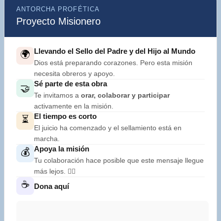
ANTORCHA PROFÉTICA
Proyecto Misionero
Llevando el Sello del Padre y del Hijo al Mundo
🌍
Dios está preparando corazones. Pero esta misión
necesita obreros y apoyo.
Sé parte de esta obra
🤝
Te invitamos a
orar, colaborar y participar
activamente en la misión.
El tiempo es corto
⏳
El juicio ha comenzado y el sellamiento está en
marcha.
Apoya la misión
💰
Tu colaboración hace posible que este mensaje llegue
más lejos. 👇🏼
☕
Dona aquí