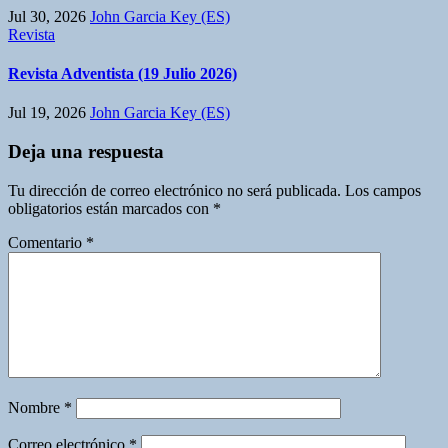
Jul 30, 2026
John Garcia Key (ES)
Revista
Revista Adventista (19 Julio 2026)
Jul 19, 2026
John Garcia Key (ES)
Deja una respuesta
Tu dirección de correo electrónico no será publicada.
Los campos
obligatorios están marcados con
*
Comentario
*
Nombre
*
Correo electrónico
*