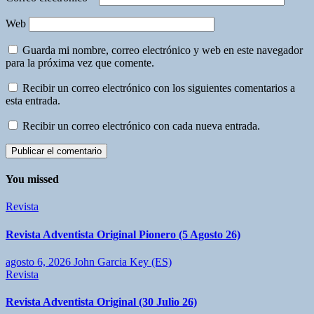
Web
Guarda mi nombre, correo electrónico y web en este navegador
para la próxima vez que comente.
Recibir un correo electrónico con los siguientes comentarios a
esta entrada.
Recibir un correo electrónico con cada nueva entrada.
You missed
Revista
Revista Adventista Original Pionero (5 Agosto 26)
agosto 6, 2026
John Garcia Key (ES)
Revista
Revista Adventista Original (30 Julio 26)