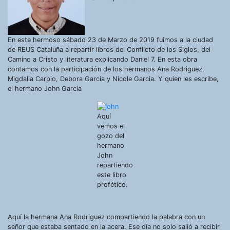
En este hermoso sábado 23 de Marzo de 2019 fuimos a la ciudad
de REUS Cataluña a repartir libros del Conflicto de los Siglos, del
Camino a Cristo y literatura explicando Daniel 7. En esta obra
contamos con la participación de los hermanos Ana Rodriguez,
Migdalia Carpio, Debora Garcia y Nicole Garcia. Y quien les escribe,
el hermano John García
Aquí
vemos el
gozo del
hermano
John
repartiendo
este libro
profético.
Aquí la hermana Ana Rodriguez compartiendo la palabra con un
señor que estaba sentado en la acera. Ese día no solo salió a recibir