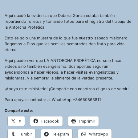
Aqui quedó la evidencia que Debora Garcia estaba también
repartiendo folletos y tomando fotos para el registro del trabajo de
la Antorcha Profética.
Esto es solo una muestra de lo que fue nuestro sábado misionero.
Rogamos a Dios que las semillas sembradas den fruto para vida
eterna.
Aqui pueden ver que LA ANTORCHA PROFÉTICA no solo hace
vídeos sino también evangelismo. Sus aportes seguiran
ayudandonos a hacer videos, a hacer visitas evangelisticas y
misioneras, y a sembrar la simiente de la verdad presente.
¡Apoya este ministerio! ¡Comparte con nosotros el gozo de servir!
Para apoyar contactar al WhatsApp +34650863811
Comparte esto:
X
Facebook
Imprimir
Tumblr
Telegram
WhatsApp