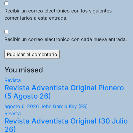
Recibir un correo electrónico con los siguientes
comentarios a esta entrada.
Recibir un correo electrónico con cada nueva entrada.
You missed
Revista
Revista Adventista Original Pionero
(5 Agosto 26)
agosto 6, 2026
John Garcia Key (ES)
Revista
Revista Adventista Original (30 Julio
26)