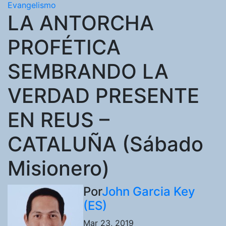
Evangelismo
LA ANTORCHA
PROFÉTICA
SEMBRANDO LA
VERDAD PRESENTE
EN REUS –
CATALUÑA (Sábado
Misionero)
Por
John Garcia Key
(ES)
Mar 23, 2019