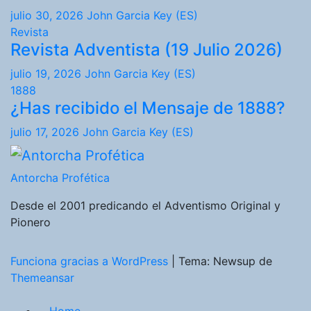
julio 30, 2026
John Garcia Key (ES)
Revista
Revista Adventista (19 Julio 2026)
julio 19, 2026
John Garcia Key (ES)
1888
¿Has recibido el Mensaje de 1888?
julio 17, 2026
John Garcia Key (ES)
Antorcha Profética
Desde el 2001 predicando el Adventismo Original y
Pionero
Funciona gracias a WordPress
|
Tema: Newsup de
Themeansar
Home