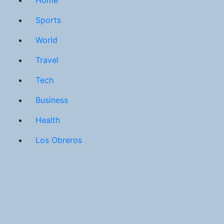
Sports
World
Travel
Tech
Business
Health
Los Obreros