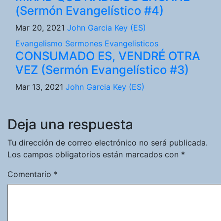
(Sermón Evangelístico #4)
Mar 20, 2021
John Garcia Key (ES)
Evangelismo
Sermones Evangelisticos
CONSUMADO ES, VENDRÉ OTRA
VEZ (Sermón Evangelístico #3)
Mar 13, 2021
John Garcia Key (ES)
Deja una respuesta
Tu dirección de correo electrónico no será publicada.
Los campos obligatorios están marcados con
*
Comentario
*