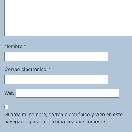
Nombre
*
Correo electrónico
*
Web
Guarda mi nombre, correo electrónico y web en este
navegador para la próxima vez que comente.