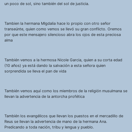
un poco de sol, sino también del sol de justicia.
Tambien la hermana MIgdalia hace lo propio con otro señor
transeúnte, quien como vemos se llevó su gran conflicto. Oremos
por que este mensajero silencioso abra los ojos de esta preciosa
alma
También vemos a la hermosa Nicole Garcia, quien a su corta edad
(10 años) ya está dando la salvación a esta señora quien
sorprendida se lleva el pan de vida
También vemos aquí como los miembros de la religión musulmana se
llevan la advertencia de la antorcha profética
También los evangélicos que llevan los puestos en el mercadillo de
Reus se llevan la advertencia de mano de la hermana Ana.
Predicando a toda nación, tribu y lengua y pueblo.