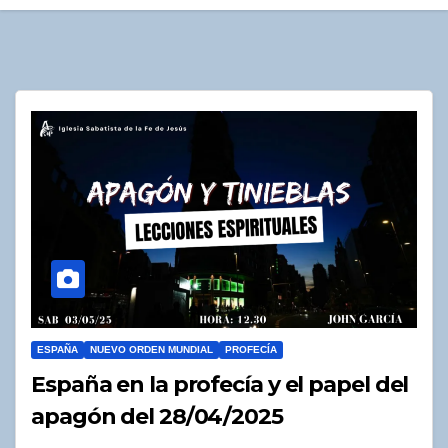
ESPAÑA
NUEVO ORDEN MUNDIAL
PROFECÍA
España en la profecía y el papel del
apagón del 28/04/2025