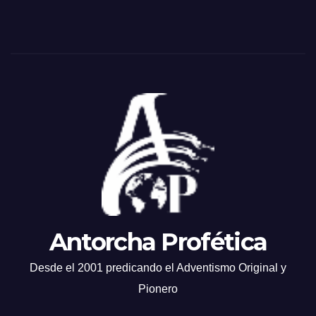
Antorcha Profética
Desde el 2001 predicando el Adventismo Original y
Pionero