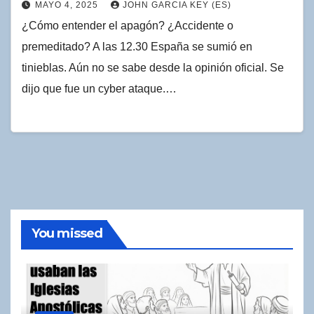
MAYO 4, 2025
JOHN GARCIA KEY (ES)
¿Cómo entender el apagón? ¿Accidente o
premeditado? A las 12.30 España se sumió en
tinieblas. Aún no se sabe desde la opinión oficial. Se
dijo que fue un cyber ataque.…
You missed