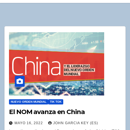
NUEVO ORDEN MUNDIAL
TIK TOK
El NOM avanza en China
MAYO 16, 2022
JOHN GARCIA KEY (ES)