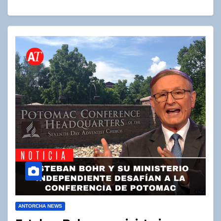
ANTORCHA NEWS