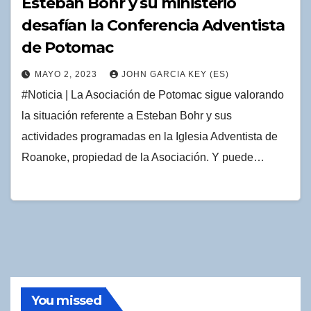
Esteban Bohr y su ministerio
desafían la Conferencia Adventista
de Potomac
MAYO 2, 2023
JOHN GARCIA KEY (ES)
#Noticia | La Asociación de Potomac sigue valorando
la situación referente a Esteban Bohr y sus
actividades programadas en la Iglesia Adventista de
Roanoke, propiedad de la Asociación. Y puede…
You missed