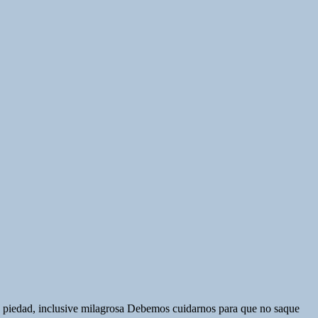
de piedad, inclusive milagrosa Debemos cuidarnos para que no saque