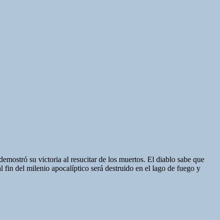
 demostró su victoria al resucitar de los muertos. El diablo sabe que
 fin del milenio apocalíptico será destruido en el lago de fuego y