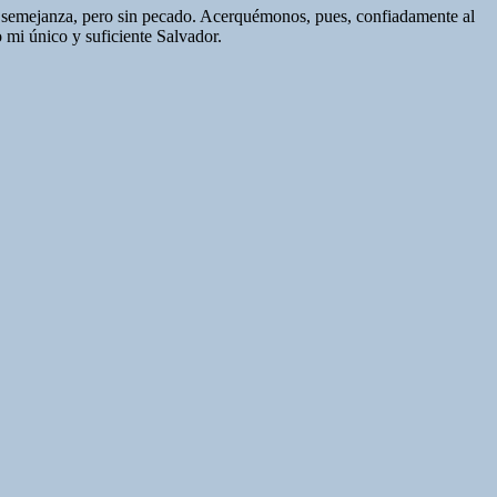
 semejanza, pero sin pecado. Acerquémonos, pues, confiadamente al
 mi único y suficiente Salvador.