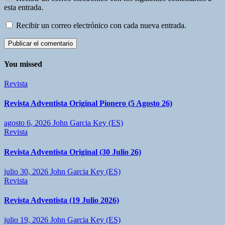
esta entrada.
Recibir un correo electrónico con cada nueva entrada.
You missed
Revista
Revista Adventista Original Pionero (5 Agosto 26)
agosto 6, 2026
John Garcia Key (ES)
Revista
Revista Adventista Original (30 Julio 26)
julio 30, 2026
John Garcia Key (ES)
Revista
Revista Adventista (19 Julio 2026)
julio 19, 2026
John Garcia Key (ES)