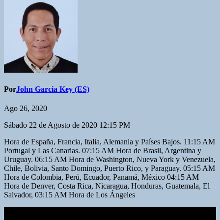
Por
John Garcia Key (ES)
Ago 26, 2020
Sábado 22 de Agosto de 2020 12:15 PM
Hora de España, Francia, Italia, Alemania y Países Bajos. 11:15 AM
Portugal y Las Canarias. 07:15 AM Hora de Brasil, Argentina y
Uruguay. 06:15 AM Hora de Washington, Nueva York y Venezuela,
Chile, Bolivia, Santo Domingo, Puerto Rico, y Paraguay. 05:15 AM
Hora de Colombia, Perú, Ecuador, Panamá, México 04:15 AM
Hora de Denver, Costa Rica, Nicaragua, Honduras, Guatemala, El
Salvador, 03:15 AM Hora de Los Ángeles