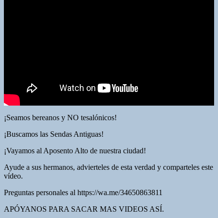
¡Seamos bereanos y NO tesalónicos!
¡Buscamos las Sendas Antiguas!
¡Vayamos al Aposento Alto de nuestra ciudad!
Ayude a sus hermanos, advierteles de esta verdad y comparteles este
vídeo.
Preguntas personales al https://wa.me/34650863811
APÓYANOS PARA SACAR MAS VIDEOS ASÍ.