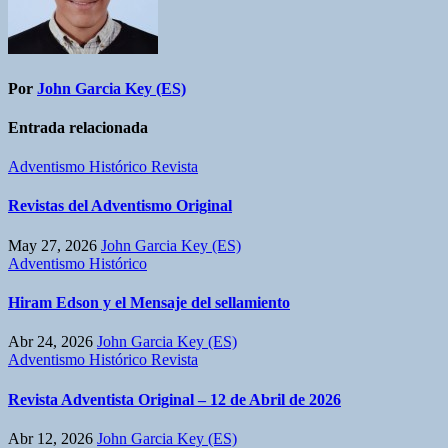
Por
John Garcia Key (ES)
Entrada relacionada
Adventismo Histórico
Revista
Revistas del Adventismo Original
May 27, 2026
John Garcia Key (ES)
Adventismo Histórico
Hiram Edson y el Mensaje del sellamiento
Abr 24, 2026
John Garcia Key (ES)
Adventismo Histórico
Revista
Revista Adventista Original – 12 de Abril de 2026
Abr 12, 2026
John Garcia Key (ES)