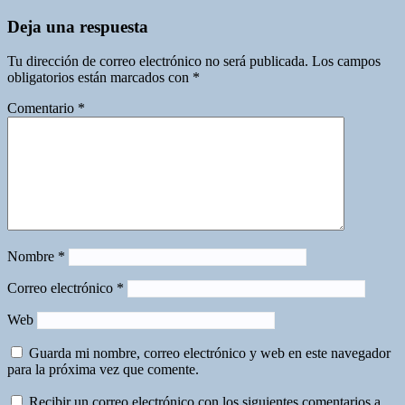
Deja una respuesta
Tu dirección de correo electrónico no será publicada.
Los campos
obligatorios están marcados con
*
Comentario
*
Nombre
*
Correo electrónico
*
Web
Guarda mi nombre, correo electrónico y web en este navegador
para la próxima vez que comente.
Recibir un correo electrónico con los siguientes comentarios a