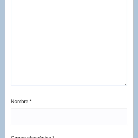
Nombre
*