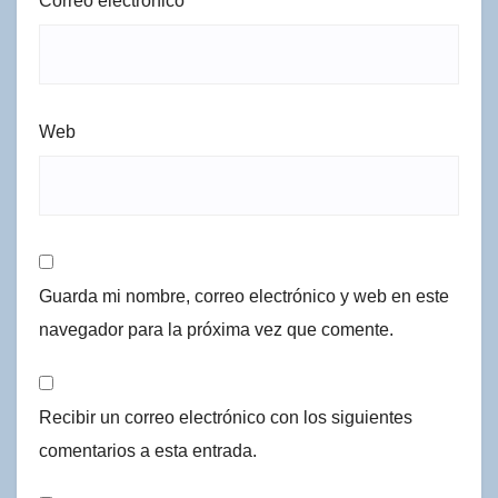
Correo electrónico
*
Web
Guarda mi nombre, correo electrónico y web en este
navegador para la próxima vez que comente.
Recibir un correo electrónico con los siguientes
comentarios a esta entrada.