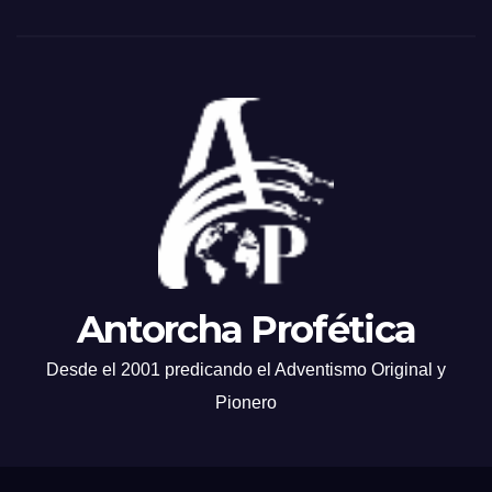
Antorcha Profética
Desde el 2001 predicando el Adventismo Original y
Pionero