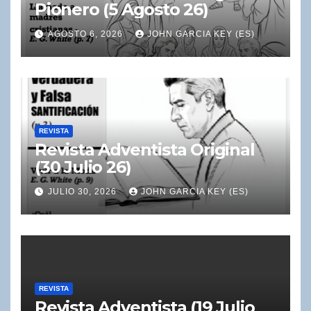
Pionero (5 Agosto 26)
AGOSTO 6, 2026
JOHN GARCIA KEY (ES)
REVISTA
Revista Adventista Original
(30 Julio 26)
JULIO 30, 2026
JOHN GARCIA KEY (ES)
REVISTA
Revista Adventista (19 Julio