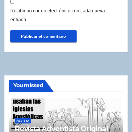
Recibir un correo electrónico con cada nueva
entrada.
You missed
REVISTA
Revista Adventista Original