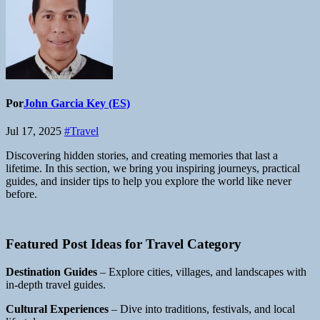
Por
John Garcia Key (ES)
Jul 17, 2025
#Travel
Discovering hidden stories, and creating memories that last a
lifetime. In this section, we bring you inspiring journeys, practical
guides, and insider tips to help you explore the world like never
before.
Featured Post Ideas for Travel Category
Destination Guides
– Explore cities, villages, and landscapes with
in-depth travel guides.
Cultural Experiences
– Dive into traditions, festivals, and local