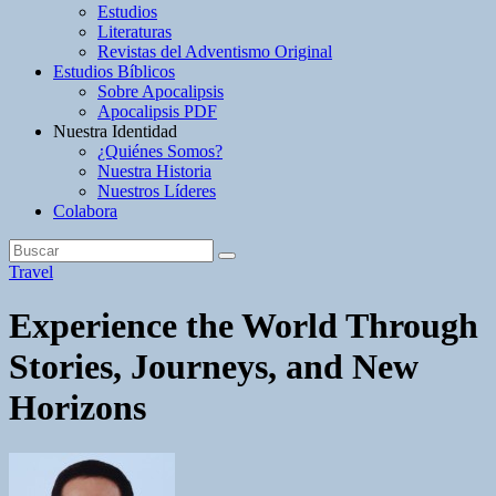
Estudios
Literaturas
Revistas del Adventismo Original
Estudios Bíblicos
Sobre Apocalipsis
Apocalipsis PDF
Nuestra Identidad
¿Quiénes Somos?
Nuestra Historia
Nuestros Líderes
Colabora
Travel
Experience the World Through
Stories, Journeys, and New
Horizons