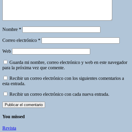
Nombre
*
Correo electrónico
*
Web
Guarda mi nombre, correo electrónico y web en este navegador
para la próxima vez que comente.
Recibir un correo electrónico con los siguientes comentarios a
esta entrada.
Recibir un correo electrónico con cada nueva entrada.
You missed
Revista