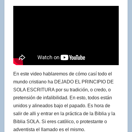
En este video hablaremos de cómo casí todo el
mundo cristiano ha DEJADO EL PRINCIPIO DE
SOLA ESCRITURA por su tradición, o credo, o
pretensión de infalibilidad. En esto, todos están
unidos y alineados bajo el papado. Es hora de
salir de alli y entrar en la práctica de la Biblia y la
Biblia SOLA. Si eres católico, o protestante o
adventista el llamado es el mismo.