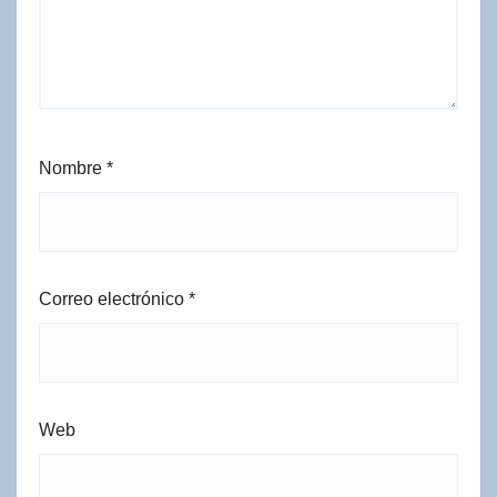
Nombre
*
Correo electrónico
*
Web