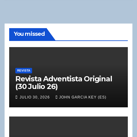
You missed
REVISTA
Revista Adventista Original
(30 Julio 26)
JULIO 30, 2026
JOHN GARCIA KEY (ES)