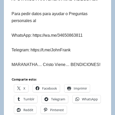
Para pedir datos para ayudar o Preguntas
personales al
WhatsApp: https://wa.me/34650863811
Telegram: https://t.me/JohnFrank
MARANATHA… Cristo Viene… BENDICIONES!
Comparte esto:
X
Facebook
Imprimir
Tumblr
Telegram
WhatsApp
Reddit
Pinterest