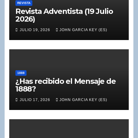
REVISTA
Revista Adventista (19 Julio
2026)
JULIO 19, 2026
JOHN GARCIA KEY (ES)
1888
¿Has recibido el Mensaje de
1888?
JULIO 17, 2026
JOHN GARCIA KEY (ES)