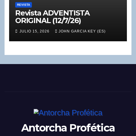
REVISTA
Revista ADVENTISTA
ORIGINAL (12/7/26)
JULIO 15, 2026
JOHN GARCIA KEY (ES)
Antorcha Profética