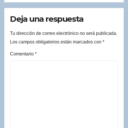
Deja una respuesta
Tu dirección de correo electrónico no será publicada.
Los campos obligatorios están marcados con
*
Comentario
*