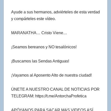
Ayude a sus hermanos, adviérteles de esta verdad
y compárteles este vídeo.
MARANATHA… Cristo Viene…
¡Seamos bereanos y NO tesalónicos!
¡Buscamos las Sendas Antiguas!
¡Vayamos al Aposento Alto de nuestra ciudad!
ÚNETE A NUESTRO CANAL DE NOTICIAS POR
TELEGRAM: https://t.me/AntorchaProfetica
APÓYANOS PARA SACAR MAS VIDEOS ASÍ.