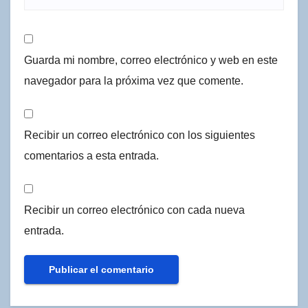
Guarda mi nombre, correo electrónico y web en este
navegador para la próxima vez que comente.
Recibir un correo electrónico con los siguientes
comentarios a esta entrada.
Recibir un correo electrónico con cada nueva
entrada.