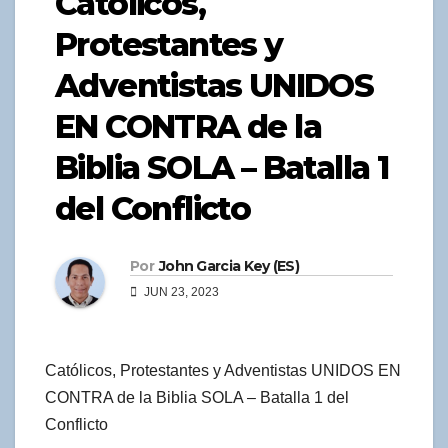
Católicos,
Protestantes y
Adventistas UNIDOS
EN CONTRA de la
Biblia SOLA – Batalla 1
del Conflicto
Por
John Garcia Key (ES)
JUN 23, 2023
Católicos, Protestantes y Adventistas UNIDOS EN
CONTRA de la Biblia SOLA – Batalla 1 del
Conflicto