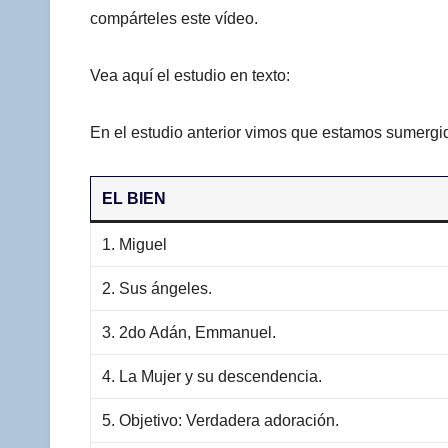
compárteles este vídeo.
Vea aquí el estudio en texto:
En el estudio anterior vimos que estamos sumergid
EL BIEN
1. Miguel
2. Sus ángeles.
3. 2do Adán, Emmanuel.
4. La Mujer y su descendencia.
5. Objetivo: Verdadera adoración.