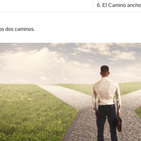
6. El Camino ancho
los dos caminos.