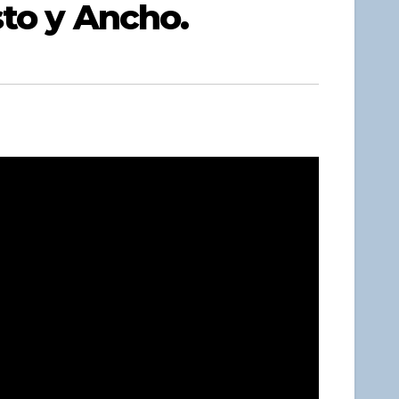
sto y Ancho.