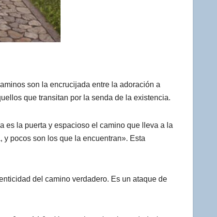
aminos son la encrucijada entre la adoración a
ellos que transitan por la senda de la existencia.
 es la puerta y espacioso el camino que lleva a la
a, y pocos son los que la encuentran». Esta
utenticidad del camino verdadero. Es un ataque de