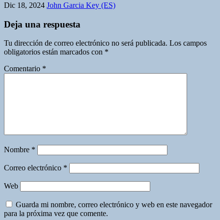
Dic 18, 2024
John Garcia Key (ES)
Deja una respuesta
Tu dirección de correo electrónico no será publicada.
Los campos
obligatorios están marcados con
*
Comentario
*
Nombre
*
Correo electrónico
*
Web
Guarda mi nombre, correo electrónico y web en este navegador
para la próxima vez que comente.