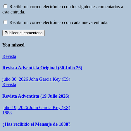
Recibir un correo electrónico con los siguientes comentarios a
esta entrada.
Recibir un correo electrónico con cada nueva entrada.
You missed
Revista
Revista Adventista Original (30 Julio 26)
julio 30, 2026
John Garcia Key (ES)
Revista
Revista Adventista (19 Julio 2026)
julio 19, 2026
John Garcia Key (ES)
1888
¿Has recibido el Mensaje de 1888?