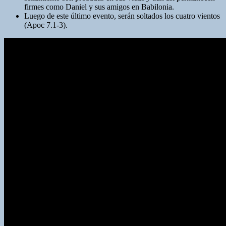
firmes como Daniel y sus amigos en Babilonia.
Luego de este último evento, serán soltados los cuatro vientos
(Apoc 7.1-3).