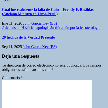
1888
Cuál fue realmente la falta de Caín – Freddy F. Bastidas
(Anciano Ministro en Lima-Perú )
Ene 11, 2026
John Garcia Key (ES)
Adventismo Histórico
apologia
Justificación por la fe
soterologia
20 hechos de la Verdad Presente
Sep 11, 2025
John Garcia Key (ES)
Deja una respuesta
Tu dirección de correo electrónico no será publicada.
Los campos
obligatorios están marcados con
*
Comentario
*