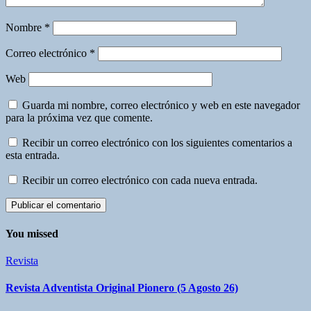
Nombre
*
Correo electrónico
*
Web
Guarda mi nombre, correo electrónico y web en este navegador
para la próxima vez que comente.
Recibir un correo electrónico con los siguientes comentarios a
esta entrada.
Recibir un correo electrónico con cada nueva entrada.
You missed
Revista
Revista Adventista Original Pionero (5 Agosto 26)