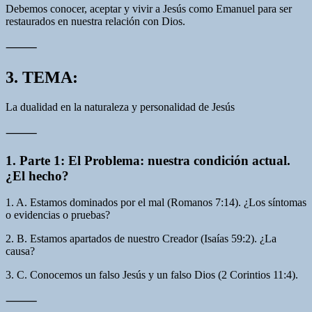
Debemos conocer, aceptar y vivir a Jesús como Emanuel para ser
restaurados en nuestra relación con Dios.
⸻
3. TEMA:
La dualidad en la naturaleza y personalidad de Jesús
⸻
1. Parte 1: El Problema: nuestra condición actual.
¿El hecho?
1. A. Estamos dominados por el mal (Romanos 7:14). ¿Los síntomas
o evidencias o pruebas?
2. B. Estamos apartados de nuestro Creador (Isaías 59:2). ¿La
causa?
3. C. Conocemos un falso Jesús y un falso Dios (2 Corintios 11:4).
⸻