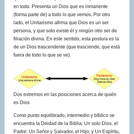
en todo. Presenta un Dios que es inmanente
(forma parte de) a todo lo que vemos. Por otro
lado, el Unitarismo afirma que Dios es un ser
persona, y que solo existe él y ningún otro ser de
filiación divina. En este sentido, esta postura es la
de un Dios trascendente (que trasciende, que está
fuera de todo lo que se ve).
Dos extremos en las posiciones acerca de quién
es Dios
Como punto equilibrado, intermedio y bíblico se
encuentra la Deidad de la Biblia: Un solo Dios, el
Padre; Un Señor y Salvador, el Hijo; y Un Espíritu,