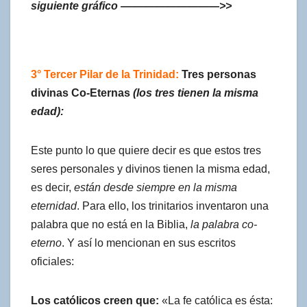
siguiente gráfico —————————>>
3° Tercer Pilar de la Trinidad:
Tres personas
divinas Co-Eternas
(los tres tienen la misma
edad):
Este punto lo que quiere decir es que estos tres
seres personales y divinos tienen la misma edad,
es decir,
están desde siempre en la misma
eternidad
. Para ello, los trinitarios inventaron una
palabra que no está en la Biblia,
la palabra co-
eterno
. Y así lo mencionan en sus escritos
oficiales:
Los católicos creen que:
«La fe católica es ésta: