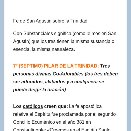
Fe de San Agustín sobre la Trinidad
Con-Substanciales significa (como leimos en San
Agustin) que los tres tienen la misma sustancia o
esencia, la misma naturaleza.
7° (SEPTIMO) PILAR DE LA TRINIDAD:
Tres
personas divinas Co-Adorables (los tres deben
ser adorados, alabados y a cualquiera se
puede dirigir la oración).
Los
católicos
creen que:
La fe apostólica
relativa al Espíritu fue proclamada por el segundo
Concilio Ecuménico en el año 381 en
Constantinopla: «Creemos en el Espíritu Santo,