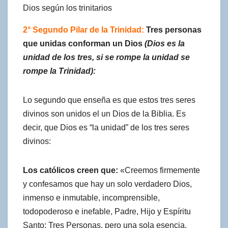
Dios según los trinitarios
2° Segundo Pilar de la Trinidad:
Tres personas
que unidas conforman un Dios
(Dios es la
unidad de los tres, si se rompe la unidad se
rompe la Trinidad):
Lo segundo que enseña es que estos tres seres
divinos son unidos el un Dios de la Biblia. Es
decir, que Dios es “la unidad” de los tres seres
divinos:
Los católicos creen que:
«Creemos firmemente
y confesamos que hay un solo verdadero Dios,
inmenso e inmutable, incomprensible,
todopoderoso e inefable, Padre, Hijo y Espíritu
Santo: Tres Personas, pero una sola esencia,