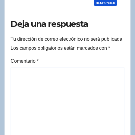
RESPONDER
Deja una respuesta
Tu dirección de correo electrónico no será publicada.
Los campos obligatorios están marcados con
*
Comentario
*