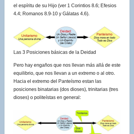
el espíritu de su Hijo (ver 1 Corintios 8.6; Efesios
4.4; Romanos 8.9-10 y Gálatas 4.6).
Las 3 Posiciones básicas de la Deidad
Pero hay engaños que nos llevan más allá de este
equilibrio, que nos llevan a un extremo o al otro.
Hacia el extremo del Panteísmo estan las
posiciones binatarias (dos dioses), trinitarias (tres
dioses) o politeístas en general: