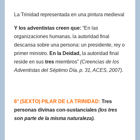
La Trinidad representada en una pintura medieval
Y los adventistas creen que:
“En las
organizaciones humanas, la autoridad final
descansa sobre una persona: un presidente, rey o
primer ministro.
En la Deidad,
la autoridad final
reside en sus
tres
miembros”
(Creencias de los
Adventistas del Séptimo Día, p. 31, ACES, 2007).
6° (SEXTO) PILAR DE LA TRINIDAD:
Tres
personas divinas con-sustanciales
(los tres
son parte de la misma naturaleza).