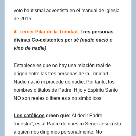
voto bautismal adventista en el manual de iglesia
de 2015
4° Tercer Pilar de la Trinidad:
Tres personas
divinas Co-existentes per sé
(nadie nació o
vino de nadie)
Establece es que no hay una relación real de
orígen entre las tres personas de la Trinidad.
Nadie nació ni procede de nadie. Por tanto, los
nombres o títulos de Padre, Hijo y Espíritu Santo
NO son reales o literales sino simbólicos.
Los católicos
creen que:
Al decir Padre
“nuestro”, es al Padre de nuestro Señor Jesucristo
a quien nos dirigimos personalmente. No