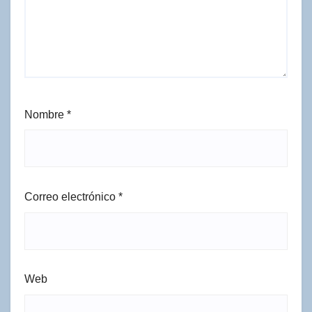
Nombre
*
Correo electrónico
*
Web