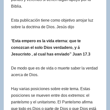
Biblia.
Esta publicación tiene como objetivo arrojar luz
sobre la doctrina de Dios. Jesús dijo
“
Esta empero es la vida eterna: que te
conozcan el solo Dios verdadero, y á
Jesucristo , al cual has enviado” Juan 17.3
De modo que es de vida o muerte saber la verdad
acerca de Dios.
Hay varias posiciones sobre este tema. Estas
posiciones se mueven entre dos extremos: el
panteísmo y el unitarismo. El Panteísmo afirma
que todo es Dios o parte de Dios o que Dios está