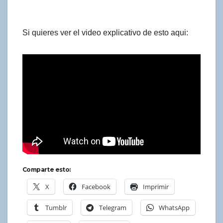
Si quieres ver el video explicativo de esto aqui:
Comparte esto:
X
Facebook
Imprimir
Tumblr
Telegram
WhatsApp