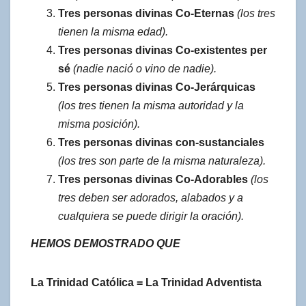
Tres personas divinas Co-Eternas
(los tres
tienen la misma edad).
Tres personas divinas Co-existentes per
sé
(nadie nació o vino de nadie).
Tres personas divinas Co-Jerárquicas
(los tres tienen la misma autoridad y la
misma posición).
Tres personas divinas con-sustanciales
(los tres son parte de la misma naturaleza).
Tres personas divinas Co-Adorables
(los
tres deben ser adorados, alabados y a
cualquiera se puede dirigir la oración).
HEMOS DEMOSTRADO QUE
La Trinidad Católica = La Trinidad Adventista