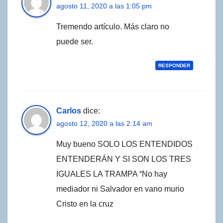
agosto 11, 2020 a las 1:05 pm
Tremendo artículo. Más claro no
puede ser.
RESPONDER
Carlos
dice:
agosto 12, 2020 a las 2:14 am
Muy bueno SOLO LOS ENTENDIDOS
ENTENDERÁN Y SI SON LOS TRES
IGUALES LA TRAMPA “No hay
mediador ni Salvador en vano murio
Cristo en la cruz