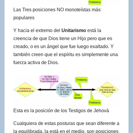
Las Tres posiciones NO monoteístas más
populares
Y hacia el extremo del
Unitarismo
está la
creencia de que Dios tiene un Hijo pero que es
creado, o es un ángel que fue luego exaltado. Y
también creen que el espíritu es simplemente una
fuerza activa de Dios.
Esta es la posición de los Testigos de Jehová
Cualquiera de estas posturas que sean diferente a
la equilibrada, la está en el medio, son posiciones