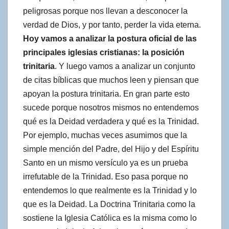
peligrosas porque nos llevan a desconocer la
verdad de Dios, y por tanto, perder la vida eterna.
Hoy vamos a analizar la postura oficial de las
principales iglesias cristianas: la posición
trinitaria
. Y luego vamos a analizar un conjunto
de citas bíblicas que muchos leen y piensan que
apoyan la postura trinitaria. En gran parte esto
sucede porque nosotros mismos no entendemos
qué es la Deidad verdadera y qué es la Trinidad.
Por ejemplo, muchas veces asumimos que la
simple mención del Padre, del Hijo y del Espíritu
Santo en un mismo versículo ya es un prueba
irrefutable de la Trinidad. Eso pasa porque no
entendemos lo que realmente es la Trinidad y lo
que es la Deidad. La Doctrina Trinitaria como la
sostiene la Iglesia Católica es la misma como lo