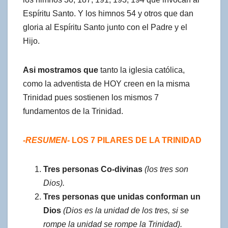
Espíritu Santo. Y los himnos 54 y otros que dan
gloria al Espíritu Santo junto con el Padre y el
Hijo.
Asi mostramos que
tanto la iglesia católica,
como la adventista de HOY creen en la misma
Trinidad pues sostienen los mismos 7
fundamentos de la Trinidad.
-RESUMEN-
LOS 7 PILARES DE LA TRINIDAD
Tres personas Co-divinas
(los tres son
Dios).
Tres personas que unidas conforman un
Dios
(Dios es la unidad de los tres, si se
rompe la unidad se rompe la Trinidad).