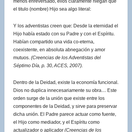
menos enreversado, ellos claramente niegan que
el titulo (nombre) Hijo sea algo literal:
Y los adventistas creen que: Desde la eternidad el
Hijo había estado con su Padre y con el Espíritu.
Habían compartido una vida co-eterna,
coexistente, en absoluta abnegación y amor
mutuos.
(Creencias de los Adventistas del
Séptimo Día, p. 30, ACES, 2007).
Dentro de la Deidad, existe la economía funcional.
Dios no duplica innecesariamente su obra… Este
orden surge de la unión que existe entre los
componentes de la Deidad, y sirve para preservar
dicha unión. El Padre parece actuar como fuente,
el Hijo como mediador, y el Espíritu como
actualizador o aplicador
(Creencias de los