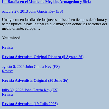
La Batalla en el Monte de Megido, Armagedon y Siria
octubre 27, 2013
John Garcia Key (ES)
Una guerra en los dias de los jueces de israel en tiempos de debora y
barac tipifica la batalla final en el Armagedon donde las naciones del
medio oriente, europa,…
You missed
Revista
Revista Adventista Original Pionero (5 Agosto 26)
agosto 6, 2026
John Garcia Key (ES)
Revista
Revista Adventista Original (30 Julio 26)
julio 30, 2026
John Garcia Key (ES)
Revista
Revista Adventista (19 Julio 2026)