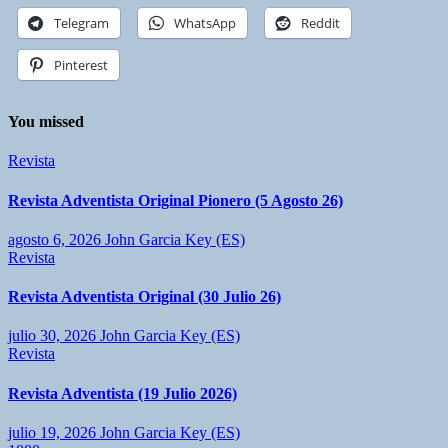
Telegram
WhatsApp
Reddit
Pinterest
You missed
Revista
Revista Adventista Original Pionero (5 Agosto 26)
agosto 6, 2026
John Garcia Key (ES)
Revista
Revista Adventista Original (30 Julio 26)
julio 30, 2026
John Garcia Key (ES)
Revista
Revista Adventista (19 Julio 2026)
julio 19, 2026
John Garcia Key (ES)