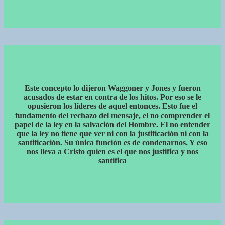
Este concepto lo dijeron Waggoner y Jones y fueron
acusados de estar en contra de los hitos. Por eso se le
opusieron los líderes de aquel entonces. Esto fue el
fundamento del rechazo del mensaje, el no comprender el
papel de la ley en la salvación del Hombre. El no entender
que la ley no tiene que ver ni con la justificación ni con la
santificación. Su única función es de condenarnos. Y eso
nos lleva a Cristo quien es el que nos justifica y nos
santifica