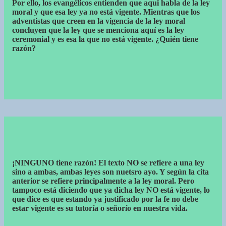
Por ello, los evangélicos entienden que aqui habla de la ley
moral y que esa ley ya no está vigente. Mientras que los
adventistas que creen en la vigencia de la ley moral
concluyen que la ley que se menciona aquí es la ley
ceremonial y es esa la que no está vigente. ¿Quién tiene
razón?
¡NINGUNO tiene razón! El texto NO se refiere a una ley
sino a ambas, ambas leyes son nuetsro ayo. Y según la cita
anterior se refiere principalmente a la ley moral. Pero
tampoco está diciendo que ya dicha ley NO está vigente, lo
que dice es que estando ya justificado por la fe no debe
estar vigente es su tutoría o señorío en nuestra vida.