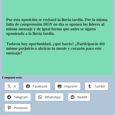
Por esta oposición se rechazó la lluvia tardía. Por la misma
falta de comprensión HOY en día se oponen los líderes al
mismo mensaje y de igual forma que antes se siguen
oponiendo a la lluvia tardía.
Todavía hay oportunidad, ¿qué harás? ¿Participarás del
mismo prejuicio o abrirás tu mente y corazón para este
mensaje?
Comparte esto:
X
Facebook
Imprimir
Tumblr
Telegram
WhatsApp
Reddit
Pinterest