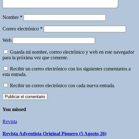
Nombre
*
Correo electrónico
*
Web
Guarda mi nombre, correo electrónico y web en este navegador
para la próxima vez que comente.
Recibir un correo electrónico con los siguientes comentarios a
esta entrada.
Recibir un correo electrónico con cada nueva entrada.
You missed
Revista
Revista Adventista Original Pionero (5 Agosto 26)