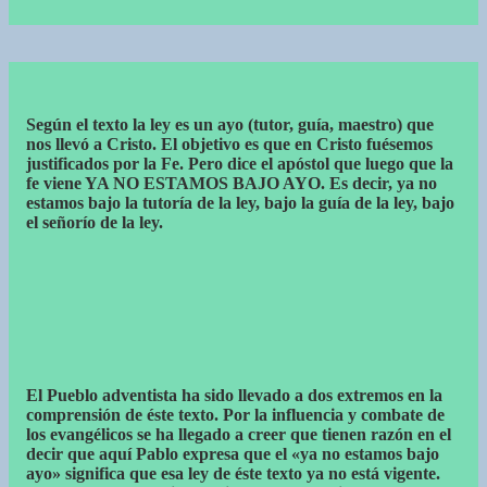
Según el texto la ley es un ayo (tutor, guía, maestro) que
nos llevó a Cristo. El objetivo es que en Cristo fuésemos
justificados por la Fe. Pero dice el apóstol que luego que la
fe viene YA NO ESTAMOS BAJO AYO. Es decir, ya no
estamos bajo la tutoría de la ley, bajo la guía de la ley, bajo
el señorío de la ley.
El Pueblo adventista ha sido llevado a dos extremos en la
comprensión de éste texto. Por la influencia y combate de
los evangélicos se ha llegado a creer que tienen razón en el
decir que aquí Pablo expresa que el «ya no estamos bajo
ayo» significa que esa ley de éste texto ya no está vigente.