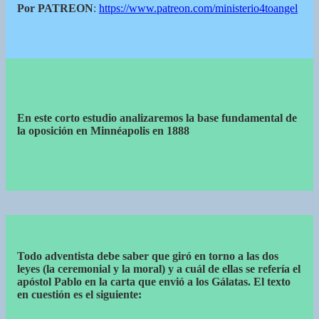
Por PATREON
:
https://www.patreon.com/ministerio4toangel
En este corto estudio analizaremos la base fundamental de
la oposición en Minnéapolis en 1888
Todo adventista debe saber que giró en torno a las dos
leyes (la ceremonial y la moral) y a cuál de ellas se refería el
apóstol Pablo en la carta que envió a los Gálatas. El texto
en cuestión es el siguiente: