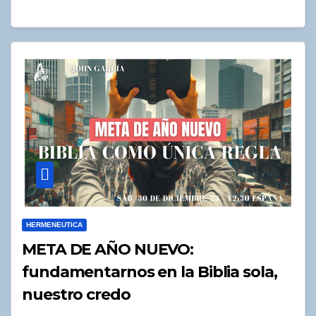
HERMENEUTICA
META DE AÑO NUEVO:
fundamentarnos en la Biblia sola,
nuestro credo