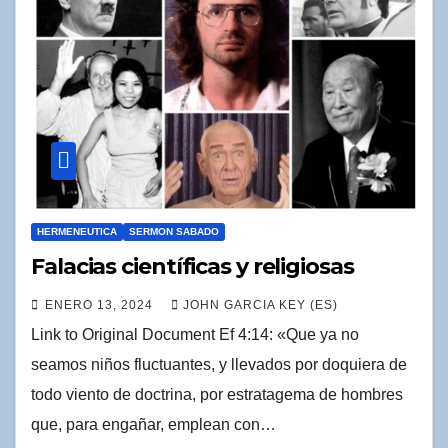
HERMENEUTICA
SERMON SABADO
Falacias científicas y religiosas
ENERO 13, 2024
JOHN GARCIA KEY (ES)
Link to Original Document Ef 4:14: «Que ya no
seamos niños fluctuantes, y llevados por doquiera de
todo viento de doctrina, por estratagema de hombres
que, para engañar, emplean con…