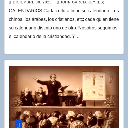
DICIEMBRE 30, 2023
JOHN GARCIA KEY (ES)
CALENDARIOS Cada cultura tiene su calendario. Los
chinos, los árabes, los cristianos, etc; cada quien tiene
su calendario distinto uno de otro. Nosotros seguimos
el calendario de la cristiandad. Y…