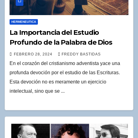
HERMENEUTICA
La Importancia del Estudio
Profundo de la Palabra de Dios
FEBRERO 28, 2024
FREDDY BASTIDAS
En el corazón del cristianismo adventista yace una
profunda devoción por el estudio de las Escrituras.
Esta devoción no es meramente un ejercicio
intelectual, sino que se ...