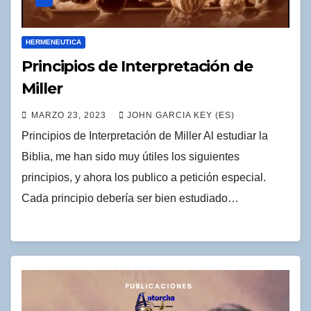
HERMENEUTICA
Principios de Interpretación de
Miller
MARZO 23, 2023
JOHN GARCIA KEY (ES)
Principios de Interpretación de Miller Al estudiar la
Biblia, me han sido muy útiles los siguientes
principios, y ahora los publico a petición especial.
Cada principio debería ser bien estudiado…