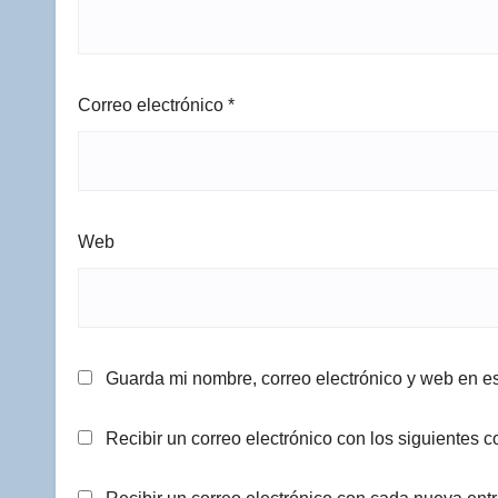
Correo electrónico
*
Web
Guarda mi nombre, correo electrónico y web en e
Recibir un correo electrónico con los siguientes c