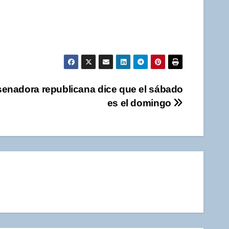
 senadora republicana dice que el sábado
es el domingo