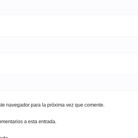
ste navegador para la próxima vez que comente.
omentarios a esta entrada.