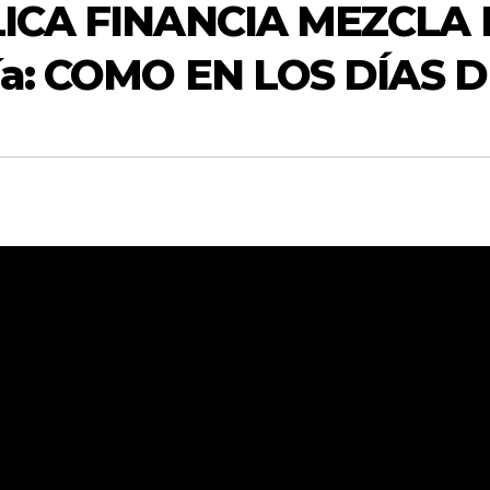
LICA FINANCIA MEZCLA
ía: COMO EN LOS DÍAS 