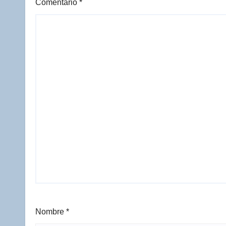
Comentario
*
Nombre
*