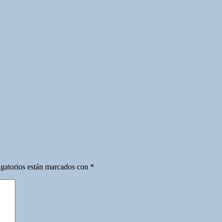
gatorios están marcados con
*