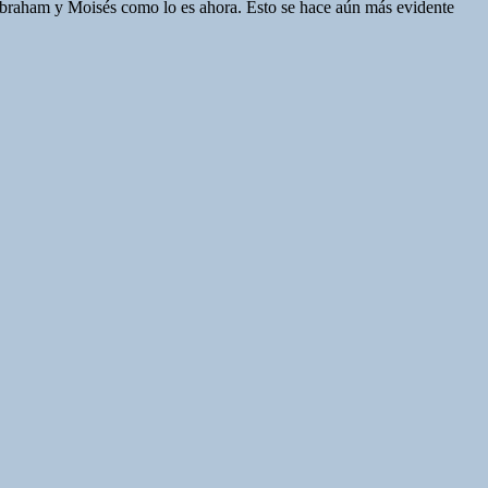
de Abraham y Moisés como lo es ahora. Esto se hace aún más evidente