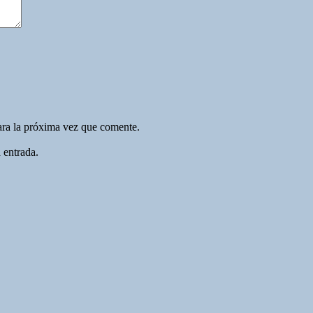
ara la próxima vez que comente.
 entrada.