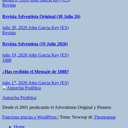
Revista
Revista Adventista Original (30 Julio 26)
julio 30, 2026
John Garcia Key (ES)
Revista
Revista Adventista (19 Julio 2026)
julio 19, 2026
John Garcia Key (ES)
1888
¿Has recibido el Mensaje de 1888?
julio 17, 2026
John Garcia Key (ES)
Antorcha Profética
Desde el 2001 predicando el Adventismo Original y Pionero
Funciona gracias a WordPress
|
Tema: Newsup de
Themeansar
Home