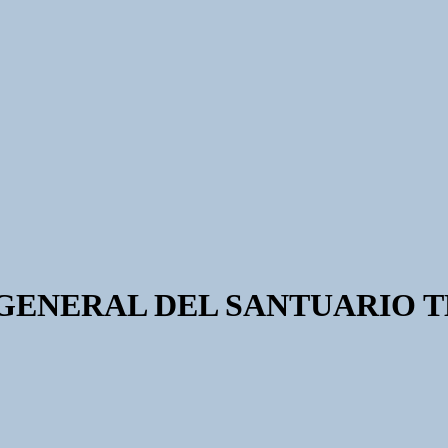
O GENERAL DEL SANTUARIO 