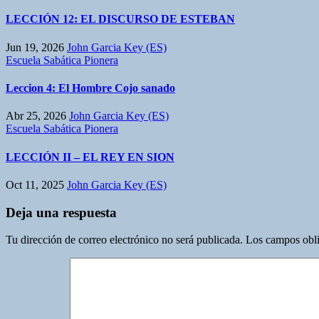
LECCIÓN 12: EL DISCURSO DE ESTEBAN
Jun 19, 2026
John Garcia Key (ES)
Escuela Sabática Pionera
Leccion 4: El Hombre Cojo sanado
Abr 25, 2026
John Garcia Key (ES)
Escuela Sabática Pionera
LECCIÓN II – EL REY EN SION
Oct 11, 2025
John Garcia Key (ES)
Deja una respuesta
Tu dirección de correo electrónico no será publicada.
Los campos obli