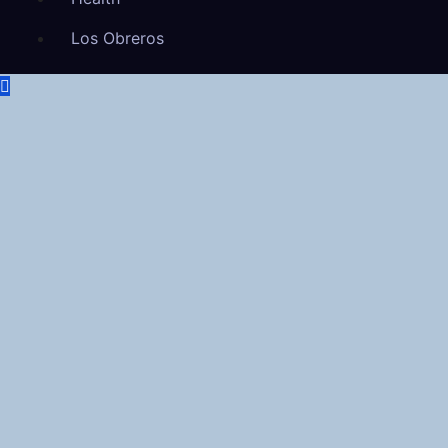
Los Obreros