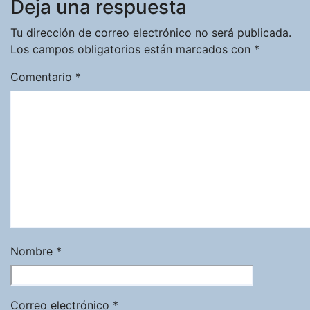
Deja una respuesta
Tu dirección de correo electrónico no será publicada.
Los campos obligatorios están marcados con
*
Comentario
*
Nombre
*
Correo electrónico
*