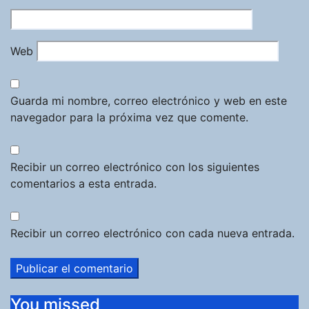
Web
Guarda mi nombre, correo electrónico y web en este
navegador para la próxima vez que comente.
Recibir un correo electrónico con los siguientes
comentarios a esta entrada.
Recibir un correo electrónico con cada nueva entrada.
You missed