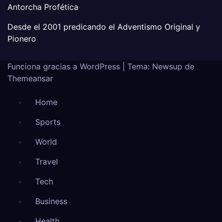
Antorcha Profética
Desde el 2001 predicando el Adventismo Original y
Pionero
Funciona gracias a WordPress
|
Tema: Newsup de
Themeansar
Home
Sports
World
Travel
Tech
Business
Health