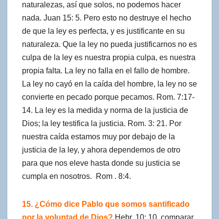
naturalezas, así que solos, no podemos hacer
nada. Juan 15: 5. Pero esto no destruye el hecho
de que la ley es perfecta, y es justificante en su
naturaleza. Que la ley no pueda justificarnos no es
culpa de la ley es nuestra propia culpa, es nuestra
propia falta. La ley no falla en el fallo de hombre.
La ley no cayó en la caída del hombre, la ley no se
convierte en pecado porque pecamos. Rom. 7:17-
14. La ley es la medida y norma de la justicia de
Dios; la ley testifica la justicia. Rom. 3: 21. Por
nuestra caída estamos muy por debajo de la
justicia de la ley, y ahora dependemos de otro
para que nos eleve hasta donde su justicia se
cumpla en nosotros. Rom . 8:4.
15. ¿Cómo dice Pablo que somos santificado
por la voluntad de Dios?
Hebr. 10: 10, comparar