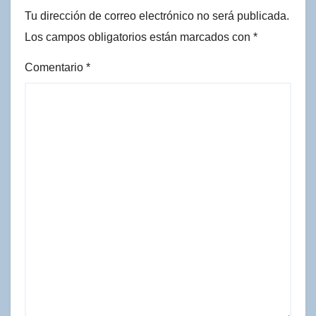
Tu dirección de correo electrónico no será publicada.
Los campos obligatorios están marcados con
*
Comentario
*