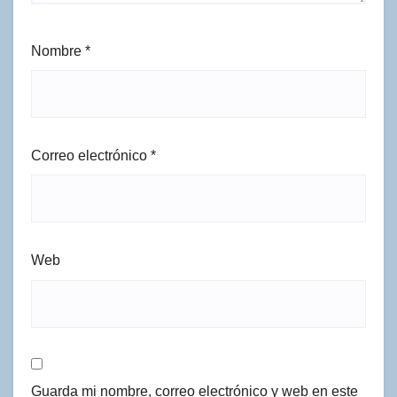
Nombre
*
Correo electrónico
*
Web
Guarda mi nombre, correo electrónico y web en este