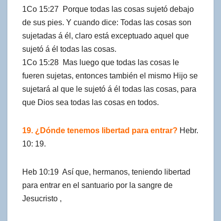
1Co 15:27 Porque todas las cosas sujetó debajo
de sus pies. Y cuando dice: Todas las cosas son
sujetadas á él, claro está exceptuado aquel que
sujetó á él todas las cosas.
1Co 15:28 Mas luego que todas las cosas le
fueren sujetas, entonces también el mismo Hijo se
sujetará al que le sujetó á él todas las cosas, para
que Dios sea todas las cosas en todos.
19. ¿Dónde tenemos libertad para entrar?
Hebr.
10: 19.
Heb 10:19 Así que, hermanos, teniendo libertad
para entrar en el santuario por la sangre de
Jesucristo ,