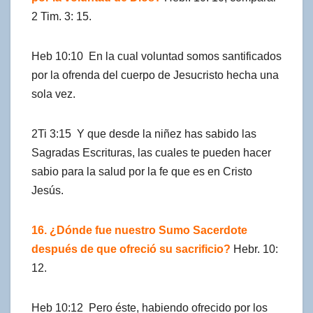
2 Tim. 3: 15.
Heb 10:10 En la cual voluntad somos santificados
por la ofrenda del cuerpo de Jesucristo hecha una
sola vez.
2Ti 3:15 Y que desde la niñez has sabido las
Sagradas Escrituras, las cuales te pueden hacer
sabio para la salud por la fe que es en Cristo
Jesús.
16. ¿Dónde fue nuestro Sumo Sacerdote
después de que ofreció su sacrificio?
Hebr. 10:
12.
Heb 10:12 Pero éste, habiendo ofrecido por los