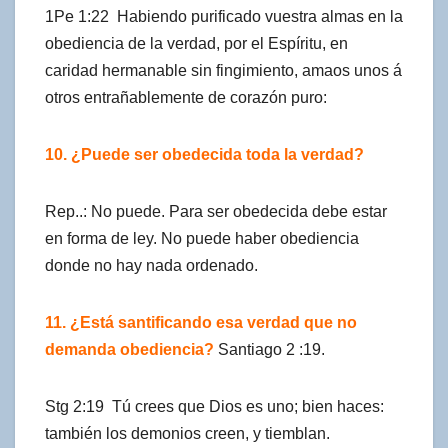
1Pe 1:22 Habiendo purificado vuestra almas en la
obediencia de la verdad, por el Espíritu, en
caridad hermanable sin fingimiento, amaos unos á
otros entrañablemente de corazón puro:
10. ¿Puede ser obedecida toda la verdad?
Rep..: No puede. Para ser obedecida debe estar
en forma de ley. No puede haber obediencia
donde no hay nada ordenado.
11. ¿Está santificando esa verdad que no
demanda obediencia?
Santiago 2 :19.
Stg 2:19 Tú crees que Dios es uno; bien haces:
también los demonios creen, y tiemblan.