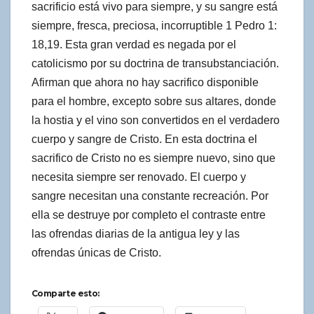
sacrificio está vivo para siempre, y su sangre está
siempre, fresca, preciosa, incorruptible 1 Pedro 1:
18,19. Esta gran verdad es negada por el
catolicismo por su doctrina de transubstanciación.
Afirman que ahora no hay sacrifico disponible
para el hombre, excepto sobre sus altares, donde
la hostia y el vino son convertidos en el verdadero
cuerpo y sangre de Cristo. En esta doctrina el
sacrifico de Cristo no es siempre nuevo, sino que
necesita siempre ser renovado. El cuerpo y
sangre necesitan una constante recreación. Por
ella se destruye por completo el contraste entre
las ofrendas diarias de la antigua ley y las
ofrendas únicas de Cristo.
Comparte esto: