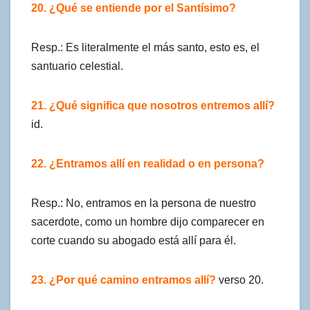
20. ¿Qué se entiende por el Santísimo?
Resp.: Es literalmente el más santo, esto es, el
santuario celestial.
21. ¿Qué significa que nosotros entremos allí?
id.
22. ¿Entramos allí en realidad o en persona?
Resp.: No, entramos en la persona de nuestro
sacerdote, como un hombre dijo comparecer en
corte cuando su abogado está allí para él.
23. ¿Por qué camino entramos allí?
verso 20.