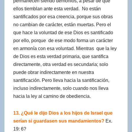
permanecen siendo demonios, a pesar de que
ellos tiemblan ante esta verdad. No están
santificados por esa creencia, porque sus obras
no cambian de carácter, están muertas. Pero el
que hace la voluntad de ese Dios es santificado
por ello, porque de ese modo forma un carácter
en armonía con esa voluntad. Mientras que la ley
de Dios es esta verdad primaria, que santifica
directamente, otra verdad es secundaria; solo
puede obrar indirectamente en nuestra
santificación. Pero lleva hacia la santificación,
incluso indirectamente, solo cuando nos lleva
hacia la ley al camino de obediencia.
13. ¿Qué le dijo Dios a los hijos de Israel que
serían si guardasen sus mandamientos?
Ex.
19: 6?