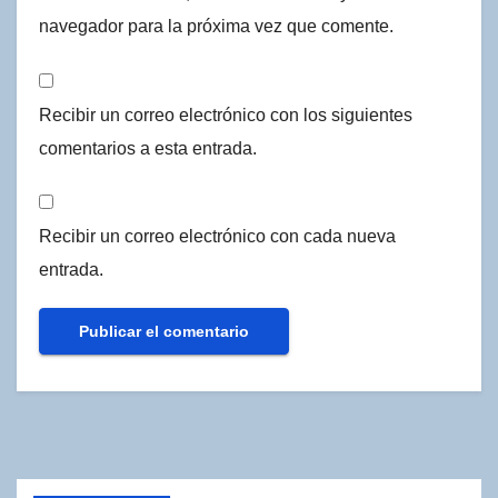
navegador para la próxima vez que comente.
Recibir un correo electrónico con los siguientes
comentarios a esta entrada.
Recibir un correo electrónico con cada nueva
entrada.