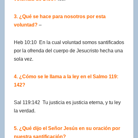
3. ¿Qué se hace para nosotros por esta
voluntad?
–
Heb 10:10 En la cual voluntad somos santificados
por la ofrenda del cuerpo de Jesucristo hecha una
sola vez.
4. ¿Cómo se le llama a la ley en el Salmo 119:
142?
Sal 119:142 Tu justicia es justicia eterna, y tu ley
la verdad.
5. ¿Qué dijo el Señor Jesús en su oración por
nuestra santificación?