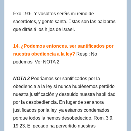
Éxo 19:6 Y vosotros seréis mi reino de
sacerdotes, y gente santa. Estas son las palabras
que dirás á los hijos de Israel.
14. ¿Podemos entonces, ser santificados por
nuestra obediencia a la ley?
Resp.: No
podemos. Ver NOTA 2.
NOTA 2
Podríamos ser santificados por la
obediencia a la ley si nunca hubiésemos perdido
nuestra justificación y destruido nuestra habilidad
por la desobediencia. En lugar de ser ahora
justificados por la ley, ya estamos condenados,
porque todos la hemos desobedecido. Rom. 3:9.
19,23. El pecado ha pervertido nuestras