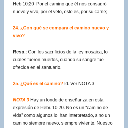
Heb 10:20 Por el camino que él nos consagró
nuevo y vivo, por el velo, esto es, por su carne;
24. ¿Con qué se compara el camino nuevo y
vivo?
Resp.:
Con los sacrificios de la ley mosaica, lo
cuales fueron muertos, cuando su sangre fue
ofrecida en el santuario.
25. ¿Qué es el camino?
Id. Ver NOTA 3
NOTA 3
Hay un fondo de enseñanza en esta
expresión de Hebr. 10:20. No es un “camino de
vida” como algunos lo han interpretado, sino un
camino siempre nuevo, siempre viviente. Nuestro