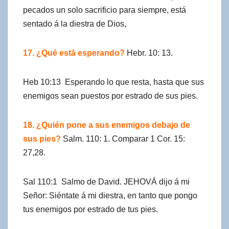
pecados un solo sacrificio para siempre, está
sentado á la diestra de Dios,
17. ¿Qué está esperando?
Hebr. 10: 13.
Heb 10:13 Esperando lo que resta, hasta que sus
enemigos sean puestos por estrado de sus pies.
18. ¿Quién pone a sus enemigos debajo de
sus pies?
Salm. 110: 1. Comparar 1 Cor. 15:
27,28.
Sal 110:1 Salmo de David. JEHOVÁ dijo á mi
Señor: Siéntate á mi diestra, en tanto que pongo
tus enemigos por estrado de tus pies.