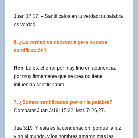
Juan 17:17. – Santifícalos en tu verdad: tu palabra
es verdad.
6. ¿La verdad es necesaria para nuestra
santificación?
Rep
. Lo es, el error por muy fino en apariencia,
por muy firmemente que se crea no tiene
influencia santificadora.
7. ¿Somos santificados por oír la palabra?
Comparar Juan 3:19; 15:22; Mat. 7: 26,27.
Jua 3:19 Y esta es la condenación: porque la luz
vino al mundo, y los hombres amaron más las