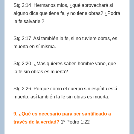
Stg 2:14 Hermanos míos, ¿qué aprovechará si
alguno dice que tiene fe, y no tiene obras? ¿Podrá
la fe salvarle ?
Stg 2:17 Así también la fe, si no tuviere obras, es
muerta en sí misma.
Stg 2:20 ¿Mas quieres saber, hombre vano, que
la fe sin obras es muerta?
Stg 2:26 Porque como el cuerpo sin espíritu está
muerto, así también la fe sin obras es muerta.
9. ¿Qué es necesario para ser santificado a
través de la verdad?
1º Pedro 1:22