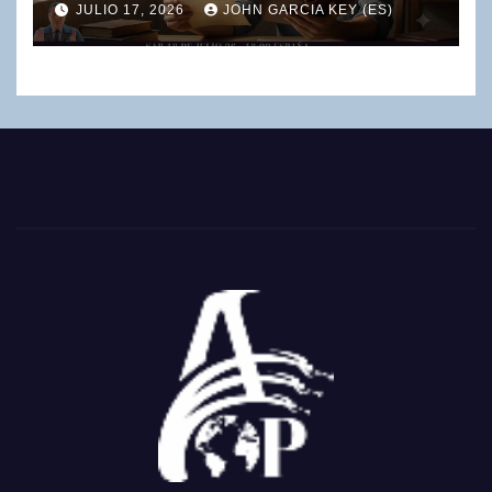
JULIO 17, 2026
JOHN GARCIA KEY (ES)