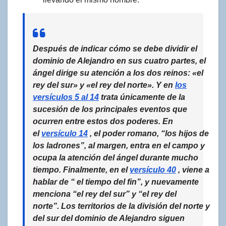
Después de indicar cómo se debe dividir el
dominio de Alejandro en sus cuatro partes, el
ángel dirige su atención a los dos reinos: «el
rey del sur» y «el rey del norte». Y en
los
versículos 5 al 14
trata únicamente de la
sucesión de los principales eventos que
ocurren entre estos dos poderes. En
el
versículo 14
, el poder romano, “los hijos de
los ladrones”, al margen, entra en el campo y
ocupa la atención del ángel durante mucho
tiempo. Finalmente, en el
versículo 40
, viene a
hablar de “
el tiempo del fin
”, y nuevamente
menciona “el rey del sur” y “el rey del
norte”. Los territorios de la división del norte y
del sur del dominio de Alejandro siguen