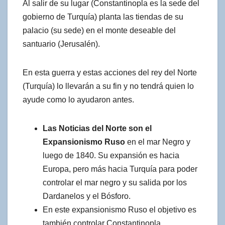
Al salir de su lugar (Constantinopla es la sede del
gobierno de Turquía) planta las tiendas de su
palacio (su sede) en el monte deseable del
santuario (Jerusalén).
En esta guerra y estas acciones del rey del Norte
(Turquía) lo llevarán a su fin y no tendrá quien lo
ayude como lo ayudaron antes.
Las Noticias del Norte son el
Expansionismo Ruso
en el mar Negro y
luego de 1840. Su expansión es hacia
Europa, pero más hacia Turquía para poder
controlar el mar negro y su salida por los
Dardanelos y el Bósforo.
En este expansionismo Ruso el objetivo es
también controlar Constantinopla