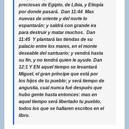
preciosas de Egipto, de Libia, y Etiopía
por donde pasará. Dan 11:44 Mas
nuevas de oriente y del norte lo
espantarán; y saldrá con grande ira
para
destruir y matar muchos
. Dan
11:45 Y plantará las tiendas de su
palacio entre los mares, en el monte
deseable del santuario; y
vendrá hasta
su fin
, y no tendrá quien le ayude. Dan
12:1 Y EN aquel tiempo se levantará
Miguel, el gran príncipe que está por
los hijos de tu pueblo;
y será tiempo de
angustia,
cual nunca fué después que
hubo gente hasta entonces: mas en
aquel tiempo será libertado tu pueblo,
todos los que se hallaren escritos en el
libro.