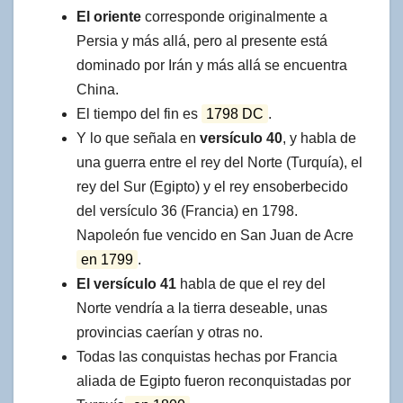
El oriente
corresponde originalmente a
Persia y más allá, pero al presente está
dominado por Irán y más allá se encuentra
China.
El tiempo del fin es
1798 DC
.
Y lo que señala en
versículo 40
, y habla de
una guerra entre el rey del Norte (Turquía), el
rey del Sur (Egipto) y el rey ensoberbecido
del versículo 36 (Francia) en 1798.
Napoleón fue vencido en San Juan de Acre
en 1799
.
El versículo 41
habla de que el rey del
Norte vendría a la tierra deseable, unas
provincias caerían y otras no.
Todas las conquistas hechas por Francia
aliada de Egipto fueron reconquistadas por