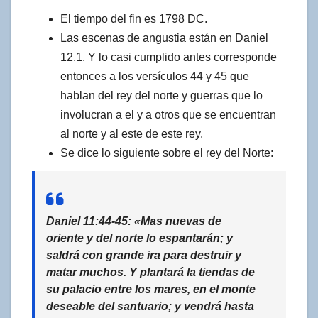
El tiempo del fin es 1798 DC.
Las escenas de angustia están en Daniel
12.1. Y lo casi cumplido antes corresponde
entonces a los versículos 44 y 45 que
hablan del rey del norte y guerras que lo
involucran a el y a otros que se encuentran
al norte y al este de este rey.
Se dice lo siguiente sobre el rey del Norte:
Daniel 11:44-45: «Mas
nuevas de
oriente y del
norte
lo espantarán; y
saldrá con grande ira para destruir y
matar muchos. Y plantará la tiendas de
su palacio entre los mares, en el monte
deseable del santuario; y vendrá hasta