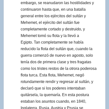
embargo, se reanudaron las hostilidades y
continuaron hasta que, en una batalla
general entre los ejércitos del sultán y
Mehemet, el ejército del sultán fue
completamente cortado y destruido, y
Mehemet tomó su flota y la llevó a
Egipto. Tan completamente se había
reducido la flota del sultán que, cuando la
guerra comenzó de nuevo en agosto, solo
tenía dos de primera clase y tres fragatas
como los tristes restos de la otrora poderosa
flota turca. Esta flota, Mehemet, negó
rotundamente rendir y regresar al sultán, y
declaró que si los poderes intentaban
quitársela, la quemaría. En esta postura
estaban los asuntos cuando, en 1840,
Inglaterra, Rusia, Austria y Prusia se