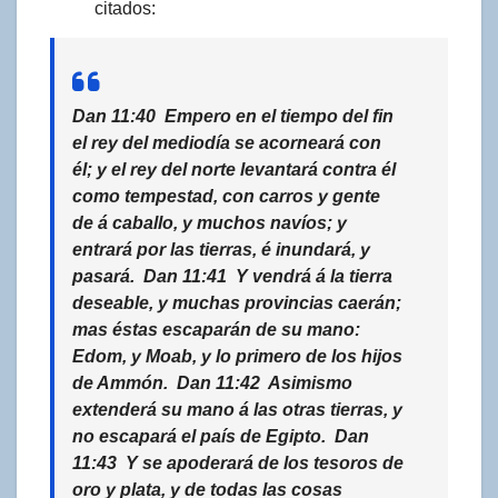
citados:
Dan 11:40
Empero en el tiempo del fin
el rey del mediodía se acorneará con
él; y el rey del norte levantará contra él
como tempestad, con carros y gente
de á caballo, y muchos navíos; y
entrará por las tierras, é inundará, y
pasará. Dan 11:41 Y vendrá á la tierra
deseable, y muchas provincias caerán;
mas éstas escaparán de su mano:
Edom, y Moab, y lo primero de los hijos
de Ammón. Dan 11:42 Asimismo
extenderá su mano á las otras tierras, y
no escapará el país de Egipto. Dan
11:43 Y se apoderará de los tesoros de
oro y plata, y de todas las cosas