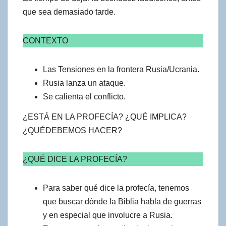
que sea demasiado tarde.
CONTEXTO
Las Tensiones en la frontera Rusia/Ucrania.
Rusia lanza un ataque.
Se calienta el conflicto.
¿ESTÁ EN LA PROFECÍA? ¿QUÉ IMPLICA?
¿QUÉDEBEMOS HACER?
¿QUÉ DICE LA PROFECÍA?
Para saber qué dice la profecía, tenemos
que buscar dónde la Biblia habla de guerras
y en especial que involucre a Rusia.