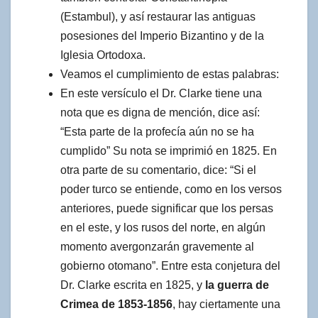
(Estambul), y así restaurar las antiguas
posesiones del Imperio Bizantino y de la
Iglesia Ortodoxa.
Veamos el cumplimiento de estas palabras:
En este versículo el Dr. Clarke tiene una
nota que es digna de mención, dice así:
“Esta parte de la profecía aún no se ha
cumplido” Su nota se imprimió en 1825. En
otra parte de su comentario, dice: “Si el
poder turco se entiende, como en los versos
anteriores, puede significar que los persas
en el este, y los rusos del norte, en algún
momento avergonzarán gravemente al
gobierno otomano”. Entre esta conjetura del
Dr. Clarke escrita en 1825, y
la guerra de
Crimea de 1853-1856
, hay ciertamente una