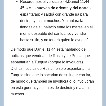
Recordemos el versículo 44:Daniel 11:44-
45: «Mas
nuevas de oriente y del norte
lo
espantarán; y saldrá con grande ira para
destruir y matar muchos. Y plantará la
tiendas de su palacio entre los mares, en el
monte deseable del santuario; y vendrá
hasta su fin, y no tendrá quien le ayude.”
De modo que Daniel 11.44 está hablando de
noticias que vendrían de Rusia y de Persia que
espantarían a Turquía (porque lo involucra).
Dichas noticias de Rusia no solo espantarían a
Turquía sino que lo sacarían de su lugar con ira,
de modo que también se involucra o lo involucran
en esta guerra, y su ira es de destruir y matar a
muchos.