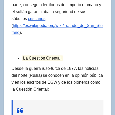
parte, conseguía territorios del Imperio otomano y
el sultán garantizaba la seguridad de sus
súbditos
cristianos
(
https://es.wikipedia.org/wiki/Tratado_de_San_Ste
fano
).
La Cuestión Oriental.
Desde la guerra ruso-turca de 1877, las noticias
del norte (Rusia) se conocen en la opinión pública
y en los escritos de EGW y de los pioneros como
la Cuestión Oriental: