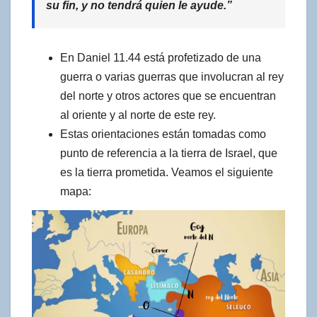
su fin, y no tendrá quien le ayude.”
En Daniel 11.44 está profetizado de una
guerra o varias guerras que involucran al rey
del norte y otros actores que se encuentran
al oriente y al norte de este rey.
Estas orientaciones están tomadas como
punto de referencia a la tierra de Israel, que
es la tierra prometida. Veamos el siguiente
mapa: