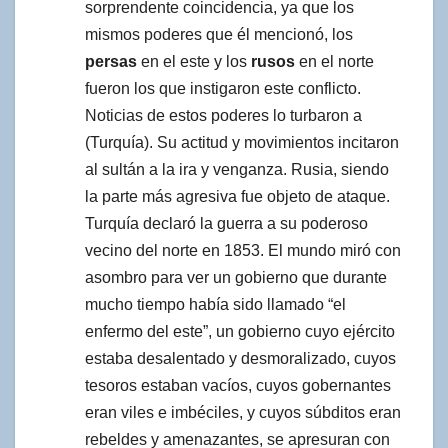
sorprendente coincidencia, ya que los
mismos poderes que él mencionó, los
persas
en el este y los
rusos
en el norte
fueron los que instigaron este conflicto.
Noticias de estos poderes lo turbaron a
(Turquía). Su actitud y movimientos incitaron
al sultán a la ira y venganza. Rusia, siendo
la parte más agresiva fue objeto de ataque.
Turquía declaró la guerra a su poderoso
vecino del norte en 1853. El mundo miró con
asombro para ver un gobierno que durante
mucho tiempo había sido llamado “el
enfermo del este”, un gobierno cuyo ejército
estaba desalentado y desmoralizado, cuyos
tesoros estaban vacíos, cuyos gobernantes
eran viles e imbéciles, y cuyos súbditos eran
rebeldes y amenazantes, se apresuran con