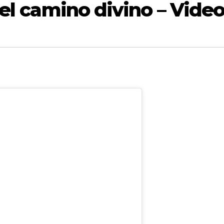
del camino divino – Vide