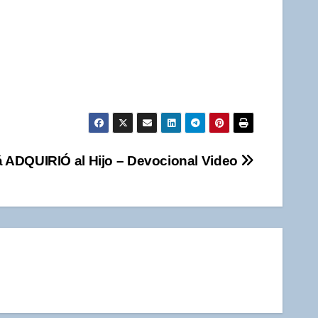
 ADQUIRIÓ al Hijo – Devocional Video