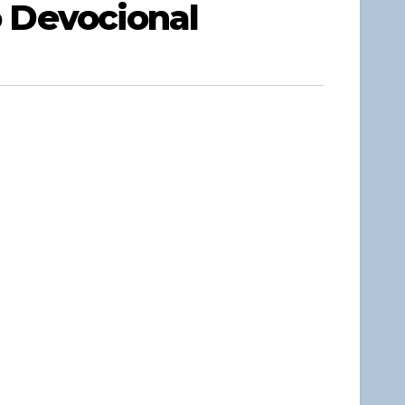
o Devocional