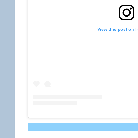
View this post on 