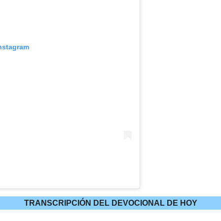
Instagram
TRANSCRIPCIÓN DEL DEVOCIONAL DE HOY