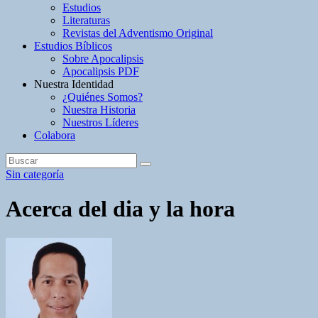
Estudios
Literaturas
Revistas del Adventismo Original
Estudios Bíblicos
Sobre Apocalipsis
Apocalipsis PDF
Nuestra Identidad
¿Quiénes Somos?
Nuestra Historia
Nuestros Líderes
Colabora
Sin categoría
Acerca del dia y la hora