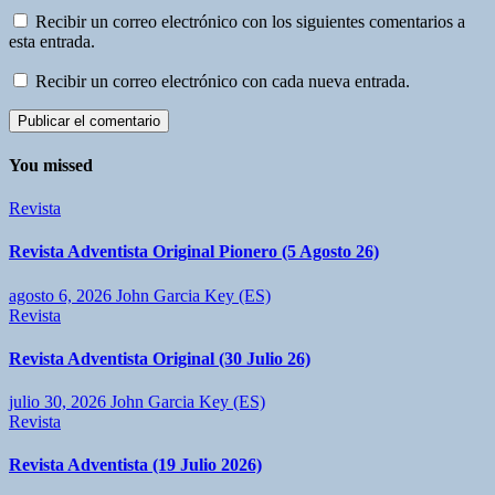
Recibir un correo electrónico con los siguientes comentarios a
esta entrada.
Recibir un correo electrónico con cada nueva entrada.
You missed
Revista
Revista Adventista Original Pionero (5 Agosto 26)
agosto 6, 2026
John Garcia Key (ES)
Revista
Revista Adventista Original (30 Julio 26)
julio 30, 2026
John Garcia Key (ES)
Revista
Revista Adventista (19 Julio 2026)