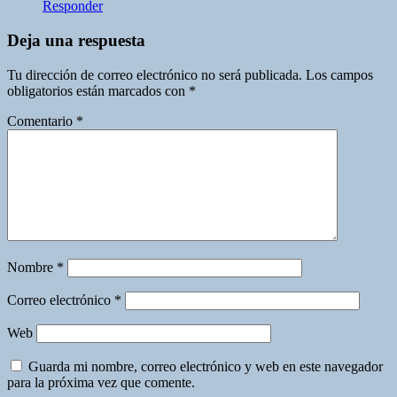
Responder
Deja una respuesta
Tu dirección de correo electrónico no será publicada.
Los campos
obligatorios están marcados con
*
Comentario
*
Nombre
*
Correo electrónico
*
Web
Guarda mi nombre, correo electrónico y web en este navegador
para la próxima vez que comente.