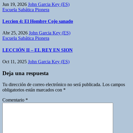
Jun 19, 2026
John Garcia Key (ES)
Escuela Sabática Pionera
Leccion 4: El Hombre Cojo sanado
Abr 25, 2026
John Garcia Key (ES)
Escuela Sabática Pionera
LECCIÓN II – EL REY EN SION
Oct 11, 2025
John Garcia Key (ES)
Deja una respuesta
Tu dirección de correo electrónico no será publicada.
Los campos
obligatorios están marcados con
*
Comentario
*