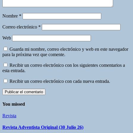
Nombre
*
Correo electrónico
*
Web
Guarda mi nombre, correo electrónico y web en este navegador
para la próxima vez que comente.
Recibir un correo electrónico con los siguientes comentarios a
esta entrada.
Recibir un correo electrónico con cada nueva entrada.
You missed
Revista
Revista Adventista Original (30 Julio 26)