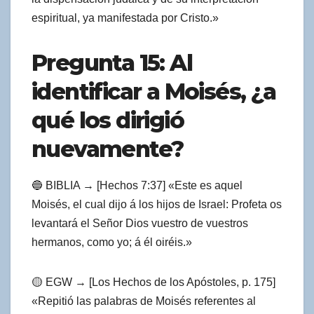
espiritual, ya manifestada por Cristo.»
Pregunta 15: Al
identificar a Moisés, ¿a
qué los dirigió
nuevamente?
🔵 BIBLIA → [Hechos 7:37] «Este es aquel
Moisés, el cual dijo á los hijos de Israel: Profeta os
levantará el Señor Dios vuestro de vuestros
hermanos, como yo; á él oiréis.»
🟡 EGW → [Los Hechos de los Apóstoles, p. 175]
«Repitió las palabras de Moisés referentes al