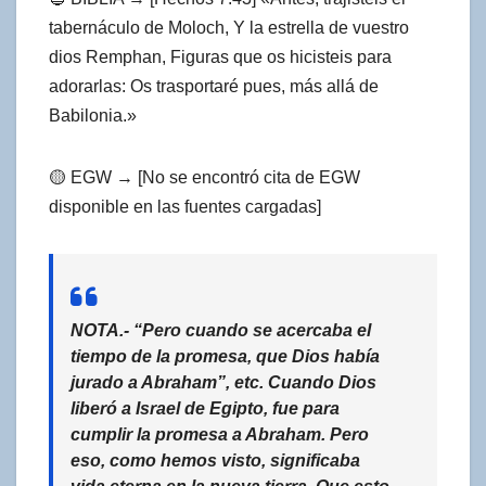
tabernáculo de Moloch, Y la estrella de vuestro
dios Remphan, Figuras que os hicisteis para
adorarlas: Os trasportaré pues, más allá de
Babilonia.»
🟡 EGW → [No se encontró cita de EGW
disponible en las fuentes cargadas]
NOTA.- “Pero cuando se acercaba el
tiempo de la promesa, que Dios había
jurado a Abraham”, etc. Cuando Dios
liberó a Israel de Egipto, fue para
cumplir la promesa a Abraham. Pero
eso, como hemos visto, significaba