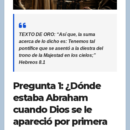
TEXTO DE ORO: “Así que, la suma
acerca de lo dicho es: Tenemos tal
pontífice que se asentó a la diestra del
trono de la Majestad en los cielos;”
Hebreos 8.1
Pregunta 1: ¿Dónde
estaba Abraham
cuando Dios se le
apareció por primera