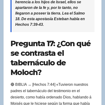
herencia a los hijos de Israel, ellos se
apartaron de la fe y, por lo tanto, no
llegaron a poseer la tierra. Lea el Salmo
18. De esta apostasía Esteban habla en
Hechos 7:39-43.
Pregunta 17: ¿Con qué
se contrasta el
tabernáculo de
Moloch?
🔵 BIBLIA → [Hechos 7:44] «Tuvieron nuestros
padres el tabernáculo del testimonio en el
desierto, como había ordenado Dios, hablando á
Moisés que le hiciese según la forma que había