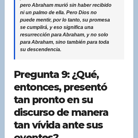
pero Abraham murió sin haber recibido
ni un palmo de ella. Pero Dios no
puede mentir, por lo tanto, su promesa
se cumplirá, y eso significa una
resurrección para Abraham, y no solo
para Abraham, sino también para toda
su descendencia.
Pregunta 9: ¿Qué,
entonces, presentó
tan pronto en su
discurso de manera
tan vívida ante sus
oyentes?