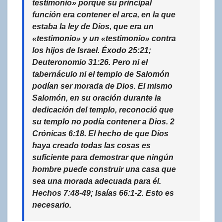
testimonio» porque su principal
función era contener el arca, en la que
estaba la ley de Dios, que era un
«testimonio» y un «testimonio» contra
los hijos de Israel. Éxodo 25:21;
Deuteronomio 31:26. Pero ni el
tabernáculo ni el templo de Salomón
podían ser morada de Dios. El mismo
Salomón, en su oración durante la
dedicación del templo, reconoció que
su templo no podía contener a Dios. 2
Crónicas 6:18. El hecho de que Dios
haya creado todas las cosas es
suficiente para demostrar que ningún
hombre puede construir una casa que
sea una morada adecuada para él.
Hechos 7:48-49; Isaías 66:1-2. Esto es
necesario.