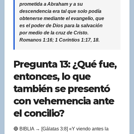
prometida a Abraham y a su
descendencia era tal que solo podía
obtenerse mediante el evangelio, que
es el poder de Dios para la salvación
por medio de la cruz de Cristo.
Romanos 1:16; 1 Corintios 1:17, 18.
Pregunta 13: ¿Qué fue,
entonces, lo que
también se presentó
con vehemencia ante
el concilio?
🔵 BIBLIA → [Gálatas 3:8] «Y viendo antes la