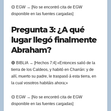
🟡 EGW → [No se encontró cita de EGW
disponible en las fuentes cargadas]
Pregunta 3: ¿A qué
lugar llegó finalmente
Abraham?
🔵 BIBLIA → [Hechos 7:4] «Entonces salió de la
tierra de los Caldeos, y habitó en Charrán: y de
allí, muerto su padre, le traspasó á esta tierra, en
la cual vosotros habitáis ahora;»
🟡 EGW → [No se encontró cita de EGW
disponible en las fuentes cargadas]