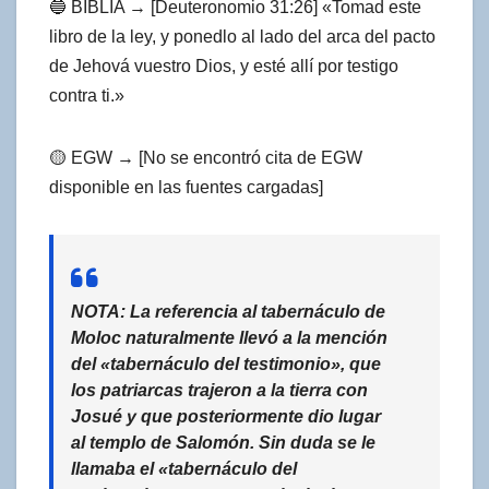
🔵 BIBLIA → [Deuteronomio 31:26] «Tomad este
libro de la ley, y ponedlo al lado del arca del pacto
de Jehová vuestro Dios, y esté allí por testigo
contra ti.»
🟡 EGW → [No se encontró cita de EGW
disponible en las fuentes cargadas]
NOTA: La referencia al tabernáculo de
Moloc naturalmente llevó a la mención
del «tabernáculo del testimonio», que
los patriarcas trajeron a la tierra con
Josué y que posteriormente dio lugar
al templo de Salomón. Sin duda se le
llamaba el «tabernáculo del