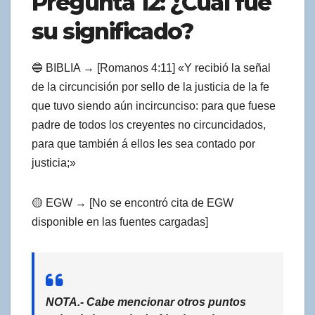
Pregunta 12: ¿Cuál fue
su significado?
🔵 BIBLIA → [Romanos 4:11] «Y recibió la señal
de la circuncisión por sello de la justicia de la fe
que tuvo siendo aún incircunciso: para que fuese
padre de todos los creyentes no circuncidados,
para que también á ellos les sea contado por
justicia;»
🟡 EGW → [No se encontró cita de EGW
disponible en las fuentes cargadas]
NOTA.- Cabe mencionar otros puntos