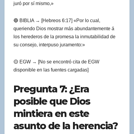
juró por sí mismo,»
🔵 BIBLIA → [Hebreos 6:17] «Por lo cual,
queriendo Dios mostrar más abundantemente á
los herederos de la promesa la inmutabilidad de
su consejo, interpuso juramento:»
🟡 EGW → [No se encontró cita de EGW
disponible en las fuentes cargadas]
Pregunta 7: ¿Era
posible que Dios
mintiera en este
asunto de la herencia?