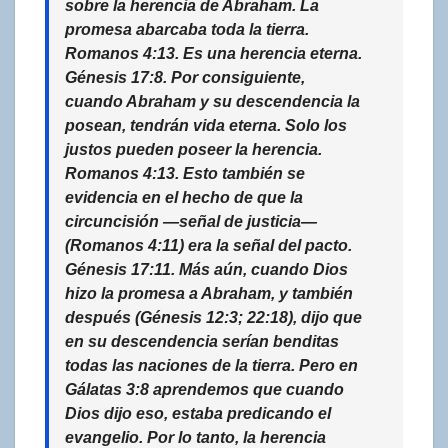
sobre la herencia de Abraham. La
promesa abarcaba toda la tierra.
Romanos 4:13. Es una herencia eterna.
Génesis 17:8. Por consiguiente,
cuando Abraham y su descendencia la
posean, tendrán vida eterna. Solo los
justos pueden poseer la herencia.
Romanos 4:13. Esto también se
evidencia en el hecho de que la
circuncisión —señal de justicia—
(Romanos 4:11) era la señal del pacto.
Génesis 17:11. Más aún, cuando Dios
hizo la promesa a Abraham, y también
después (Génesis 12:3; 22:18), dijo que
en su descendencia serían benditas
todas las naciones de la tierra. Pero en
Gálatas 3:8 aprendemos que cuando
Dios dijo eso, estaba predicando el
evangelio. Por lo tanto, la herencia