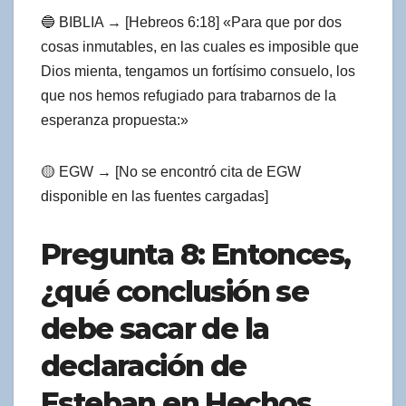
🔵 BIBLIA → [Hebreos 6:18] «Para que por dos
cosas inmutables, en las cuales es imposible que
Dios mienta, tengamos un fortísimo consuelo, los
que nos hemos refugiado para trabarnos de la
esperanza propuesta:»
🟡 EGW → [No se encontró cita de EGW
disponible en las fuentes cargadas]
Pregunta 8: Entonces,
¿qué conclusión se
debe sacar de la
declaración de
Esteban en Hechos