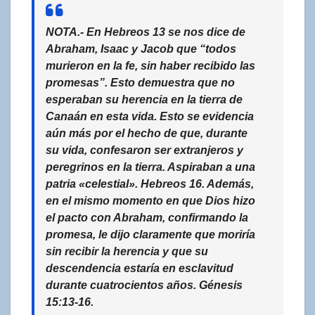
NOTA.- En Hebreos 13 se nos dice de
Abraham, Isaac y Jacob que “todos
murieron en la fe, sin haber recibido las
promesas”. Esto demuestra que no
esperaban su herencia en la tierra de
Canaán en esta vida. Esto se evidencia
aún más por el hecho de que, durante
su vida, confesaron ser extranjeros y
peregrinos en la tierra. Aspiraban a una
patria «celestial». Hebreos 16. Además,
en el mismo momento en que Dios hizo
el pacto con Abraham, confirmando la
promesa, le dijo claramente que moriría
sin recibir la herencia y que su
descendencia estaría en esclavitud
durante cuatrocientos años. Génesis
15:13-16.