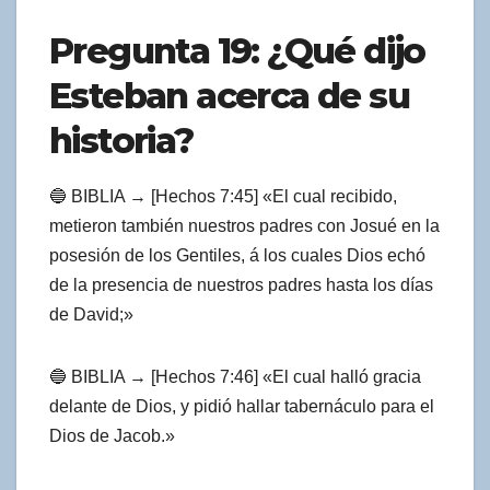
Pregunta 19: ¿Qué dijo
Esteban acerca de su
historia?
🔵 BIBLIA → [Hechos 7:45] «El cual recibido,
metieron también nuestros padres con Josué en la
posesión de los Gentiles, á los cuales Dios echó
de la presencia de nuestros padres hasta los días
de David;»
🔵 BIBLIA → [Hechos 7:46] «El cual halló gracia
delante de Dios, y pidió hallar tabernáculo para el
Dios de Jacob.»