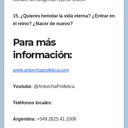
15. ¿Quieres heredar la vida eterna? ¿Entrar en
el reino? ¿Nacer de nuevo?
Para más
información:
www.antorchaprofetica.com
Youtube:
@AntorchaProfetica
Teléfonos locales:
Argentina:
+549.2625.41.1006