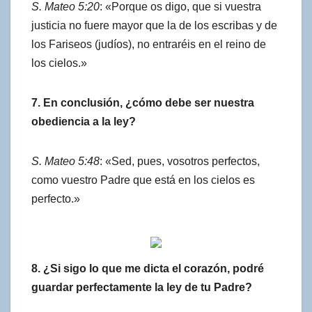
S. Mateo 5:20
: «Porque os digo, que si vuestra
justicia no fuere mayor que la de los escribas y de
los Fariseos (judíos), no entraréis en el reino de
los cielos.»
7. En conclusión, ¿cómo debe ser nuestra
obediencia a la ley?
S. Mateo 5:48
: «Sed, pues, vosotros perfectos,
como vuestro Padre que está en los cielos es
perfecto.»
8. ¿Si sigo lo que me dicta el corazón, podré
guardar perfectamente la ley de tu Padre?