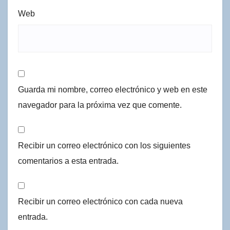
Web
Guarda mi nombre, correo electrónico y web en este
navegador para la próxima vez que comente.
Recibir un correo electrónico con los siguientes
comentarios a esta entrada.
Recibir un correo electrónico con cada nueva
entrada.