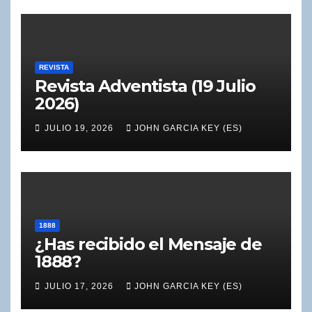
REVISTA
Revista Adventista (19 Julio
2026)
JULIO 19, 2026
JOHN GARCIA KEY (ES)
1888
¿Has recibido el Mensaje de
1888?
JULIO 17, 2026
JOHN GARCIA KEY (ES)