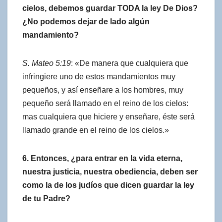
cielos, debemos guardar TODA la ley De Dios?
¿No podemos dejar de lado algún
mandamiento?
S. Mateo 5:19
: «De manera que cualquiera que
infringiere uno de estos mandamientos muy
pequeños, y así enseñare a los hombres, muy
pequeño será llamado en el reino de los cielos:
mas cualquiera que hiciere y enseñare, éste será
llamado grande en el reino de los cielos.»
6. Entonces, ¿para entrar en la vida eterna,
nuestra justicia, nuestra obediencia, deben ser
como la de los judíos que dicen guardar la ley
de tu Padre?