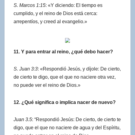
S. Marcos 1:15
: «Y diciendo: El tiempo es
cumplido, y el reino de Dios está cerca:
arrepentíos, y creed al evangelio.»
11. Y para entrar al reino, ¿qué debo hacer?
S. Juan 3:3
: «Respondió Jesús, y díjole: De cierto,
de cierto te digo, que el que no naciere otra vez,
no puede ver el reino de Dios.»
12. ¿Qué significa o implica nacer de nuevo?
Juan 3.5
: “Respondió Jesús: De cierto, de cierto te
digo, que el que no naciere de agua y del Espíritu,