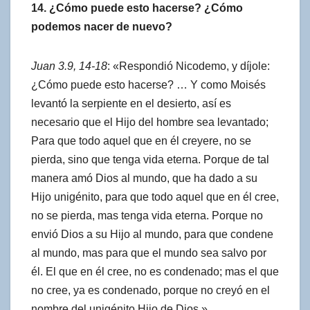
14. ¿Cómo puede esto hacerse? ¿Cómo
podemos nacer de nuevo?
Juan 3.9, 14-18
: «Respondió Nicodemo, y díjole:
¿Cómo puede esto hacerse? … Y como Moisés
levantó la serpiente en el desierto, así es
necesario que el Hijo del hombre sea levantado;
Para que todo aquel que en él creyere, no se
pierda, sino que tenga vida eterna. Porque de tal
manera amó Dios al mundo, que ha dado a su
Hijo unigénito, para que todo aquel que en él cree,
no se pierda, mas tenga vida eterna. Porque no
envió Dios a su Hijo al mundo, para que condene
al mundo, mas para que el mundo sea salvo por
él. El que en él cree, no es condenado; mas el que
no cree, ya es condenado, porque no creyó en el
nombre del unigénito Hijo de Dios.»