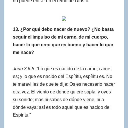
no puede entrar en el reino de Dios.»
13. ¿Por qué debo nacer de nuevo? ¿No basta
seguir el impulso de mi carne, de mi cuerpo,
hacer lo que creo que es bueno y hacer lo que
me nace?
Juan 3.6-8
: “Lo que es nacido de la carne, carne
es; y lo que es nacido del Espíritu, espíritu es. No
te maravilles de que te dije: Os es necesario nacer
otra vez. El viento de donde quiere sopla, y oyes
su sonido; mas ni sabes de dónde viene, ni a
dónde vaya: así es todo aquel que es nacido del
Espíritu.”