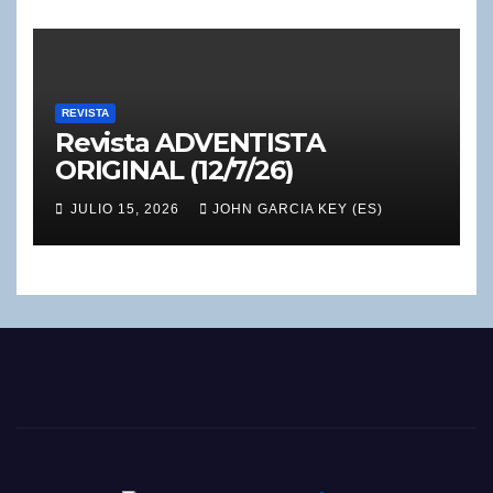
REVISTA
Revista ADVENTISTA
ORIGINAL (12/7/26)
JULIO 15, 2026
JOHN GARCIA KEY (ES)