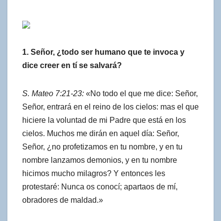
1. Señor, ¿todo ser humano que te invoca y
dice creer en tí se salvará?
S. Mateo 7:21-23:
«No todo el que me dice: Señor,
Señor, entrará en el reino de los cielos: mas el que
hiciere la voluntad de mi Padre que está en los
cielos. Muchos me dirán en aquel día: Señor,
Señor, ¿no profetizamos en tu nombre, y en tu
nombre lanzamos demonios, y en tu nombre
hicimos mucho milagros? Y entonces les
protestaré: Nunca os conocí; apartaos de mí,
obradores de maldad.»