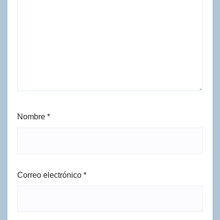
Nombre
*
Correo electrónico
*