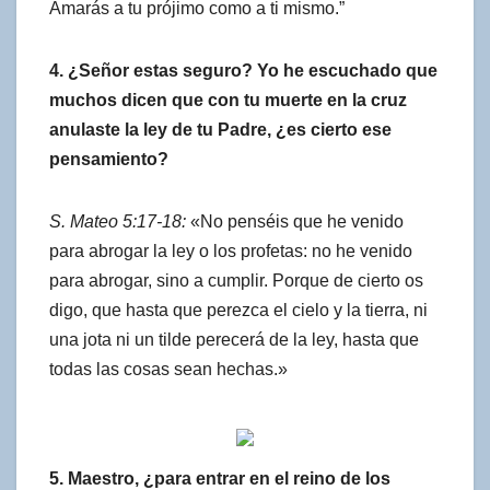
Amarás a tu prójimo como a ti mismo.”
4. ¿Señor estas seguro? Yo he escuchado que
muchos dicen que con tu muerte en la cruz
anulaste la ley de tu Padre, ¿es cierto ese
pensamiento?
S. Mateo 5:17-18:
«No penséis que he venido
para abrogar la ley o los profetas: no he venido
para abrogar, sino a cumplir. Porque de cierto os
digo, que hasta que perezca el cielo y la tierra, ni
una jota ni un tilde perecerá de la ley, hasta que
todas las cosas sean hechas.»
5. Maestro, ¿para entrar en el reino de los