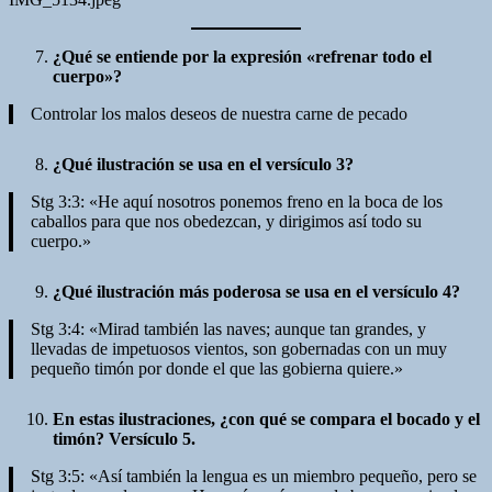
¿Qué se entiende por la expresión «refrenar todo el
cuerpo»?
Controlar los malos deseos de nuestra carne de pecado
¿Qué ilustración se usa en el versículo 3?
Stg 3:3: «He aquí nosotros ponemos freno en la boca de los
caballos para que nos obedezcan, y dirigimos así todo su
cuerpo.»
¿Qué ilustración más poderosa se usa en el versículo 4?
Stg 3:4: «Mirad también las naves; aunque tan grandes, y
llevadas de impetuosos vientos, son gobernadas con un muy
pequeño timón por donde el que las gobierna quiere.»
En estas ilustraciones, ¿con qué se compara el bocado y el
timón? Versículo 5.
Stg 3:5: «Así también la lengua es un miembro pequeño, pero se