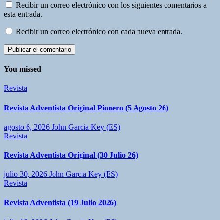
Recibir un correo electrónico con los siguientes comentarios a
esta entrada.
Recibir un correo electrónico con cada nueva entrada.
You missed
Revista
Revista Adventista Original Pionero (5 Agosto 26)
agosto 6, 2026
John Garcia Key (ES)
Revista
Revista Adventista Original (30 Julio 26)
julio 30, 2026
John Garcia Key (ES)
Revista
Revista Adventista (19 Julio 2026)