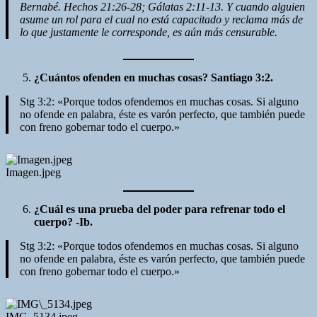
Bernabé. Hechos 21:26-28; Gálatas 2:11-13. Y cuando alguien
asume un rol para el cual no está capacitado y reclama más de
lo que justamente le corresponde, es aún más censurable.
¿Cuántos ofenden en muchas cosas? Santiago 3:2.
Stg 3:2: «Porque todos ofendemos en muchas cosas. Si alguno
no ofende en palabra, éste es varón perfecto, que también puede
con freno gobernar todo el cuerpo.»
Imagen.jpeg
¿Cuál es una prueba del poder para refrenar todo el
cuerpo? -Ib.
Stg 3:2: «Porque todos ofendemos en muchas cosas. Si alguno
no ofende en palabra, éste es varón perfecto, que también puede
con freno gobernar todo el cuerpo.»
IMG_5134.jpeg