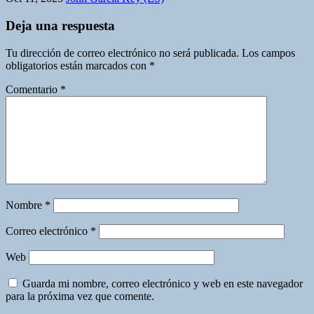
Deja una respuesta
Tu dirección de correo electrónico no será publicada.
Los campos
obligatorios están marcados con
*
Comentario
*
Nombre
*
Correo electrónico
*
Web
Guarda mi nombre, correo electrónico y web en este navegador
para la próxima vez que comente.