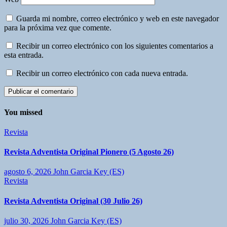
Guarda mi nombre, correo electrónico y web en este navegador
para la próxima vez que comente.
Recibir un correo electrónico con los siguientes comentarios a
esta entrada.
Recibir un correo electrónico con cada nueva entrada.
You missed
Revista
Revista Adventista Original Pionero (5 Agosto 26)
agosto 6, 2026
John Garcia Key (ES)
Revista
Revista Adventista Original (30 Julio 26)
julio 30, 2026
John Garcia Key (ES)