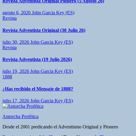
Revista Adventista Original Pionero (5 Agosto 26)
agosto 6, 2026
John Garcia Key (ES)
Revista
Revista Adventista Original (30 Julio 26)
julio 30, 2026
John Garcia Key (ES)
Revista
Revista Adventista (19 Julio 2026)
julio 19, 2026
John Garcia Key (ES)
1888
¿Has recibido el Mensaje de 1888?
julio 17, 2026
John Garcia Key (ES)
Antorcha Profética
Desde el 2001 predicando el Adventismo Original y Pionero