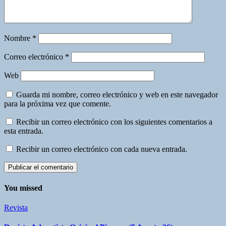
Nombre
*
Correo electrónico
*
Web
Guarda mi nombre, correo electrónico y web en este navegador
para la próxima vez que comente.
Recibir un correo electrónico con los siguientes comentarios a
esta entrada.
Recibir un correo electrónico con cada nueva entrada.
You missed
Revista