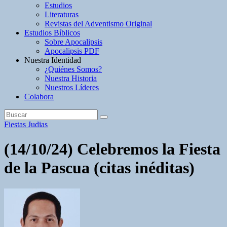
Estudios
Literaturas
Revistas del Adventismo Original
Estudios Bíblicos
Sobre Apocalipsis
Apocalipsis PDF
Nuestra Identidad
¿Quiénes Somos?
Nuestra Historia
Nuestros Líderes
Colabora
Fiestas Judias
(14/10/24) Celebremos la Fiesta
de la Pascua (citas inéditas)