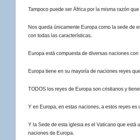
Tampoco puede ser África por la misma razón que 
Nos queda únicamente Europa como la sede de esta i
con todas las características.
Europa está compuesta de diversas naciones con 
Europa tiene en su mayoría de naciones reyes que
TODOS los reyes de Europa son cristianos y tienen l
Y en Europa, en estas naciones, a estos reyes es una
Y la Sede de esta iglesia es el Vaticano que está
naciones de Europa.