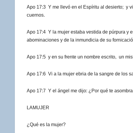
Apo 17:3 Y me llevó en el Espíritu al desierto; y 
cuernos.
Apo 17:4 Y la mujer estaba vestida de púrpura y es
abominaciones y de la inmundicia de su fornicació
Apo 17:5 y en su frente un nombre escrito,
Apo 17:6 Vi a la mujer ebria de la sangre de los 
Apo 17:7 Y el ángel me dijo: ¿Por qué te asombras? 
LAMUJER
¿Qué es la mujer?