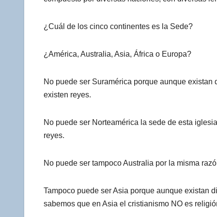
¿Cuál de los cinco continentes es la Sede?
¿América, Australia, Asia, África o Europa?
No puede ser Suramérica porque aunque existan d
existen reyes.
No puede ser Norteamérica la sede de esta iglesi
reyes.
No puede ser tampoco Australia por la misma razó
Tampoco puede ser Asia porque aunque existan di
sabemos que en Asia el cristianismo NO es religió