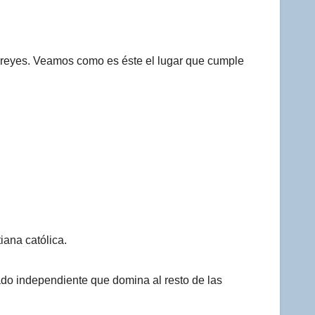
los reyes. Veamos como es éste el lugar que cumple
iana católica.
ado independiente que domina al resto de las