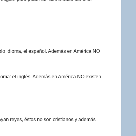
solo idioma, el español. Además en América NO
ioma: el inglés. Además en América NO existen
yan reyes, éstos no son cristianos y además