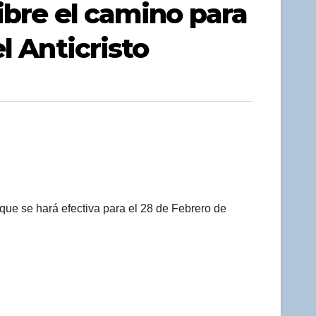
ibre el camino para
l Anticristo
que se hará efectiva para el 28 de Febrero de