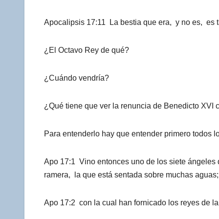
Apocalipsis 17:11 La bestia que era, y no es, es ta
¿El Octavo Rey de qué?
¿Cuándo vendría?
¿Qué tiene que ver la renuncia de Benedicto XVI 
Para entenderlo hay que entender primero todos lo
Apo 17:1 Vino entonces uno de los siete ángeles q
ramera, la que está sentada sobre muchas aguas;
Apo 17:2 con la cual han fornicado los reyes de la 