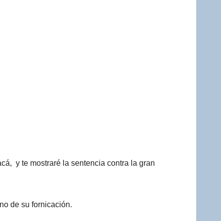
á, y te mostraré la sentencia contra la gran
no de su fornicación.