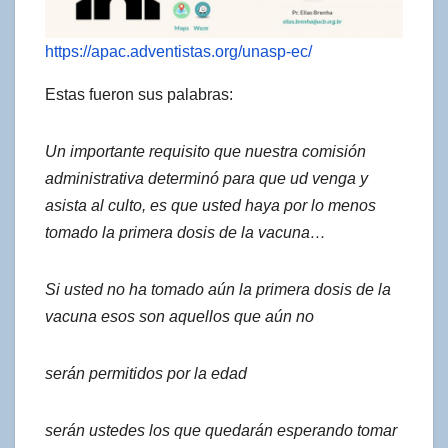
https://apac.adventistas.org/unasp-ec/
Estas fueron sus palabras:
Un importante requisito que nuestra comisión
administrativa determinó para que ud venga y
asista al culto, es que usted haya por lo menos
tomado la primera dosis de la vacuna…
Si usted no ha tomado aún la primera dosis de la
vacuna esos son aquellos que aún no
serán permitidos por la edad
serán ustedes los que quedarán esperando tomar