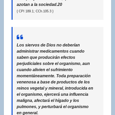
azotan a la sociedad.20
{ CPI 189.1; CCh.105.3 }
Los siervos de Dios no deberían
administrar medicamentos cuando
saben que producirán efectos
perjudiciales sobre el organismo, aun
cuando alivien el sufrimiento
momentáneamente. Toda preparación
venenosa a base de productos de los
reinos vegetal y mineral, introducida en
el organismo, ejercerá una influencia
maligna, afectará el hígado y los
pulmones, y perturbará el organismo
en general.