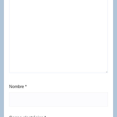
Nombre
*