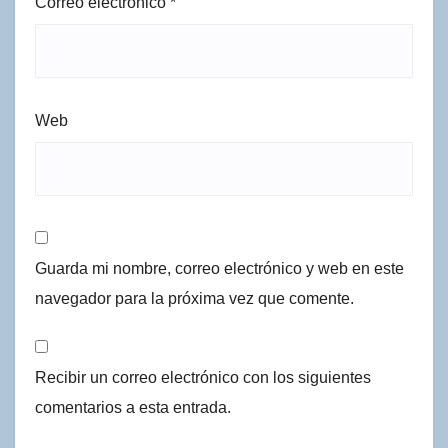
Correo electrónico
*
Web
Guarda mi nombre, correo electrónico y web en este
navegador para la próxima vez que comente.
Recibir un correo electrónico con los siguientes
comentarios a esta entrada.