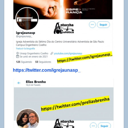
https://twitter.com/igrejaunasp_