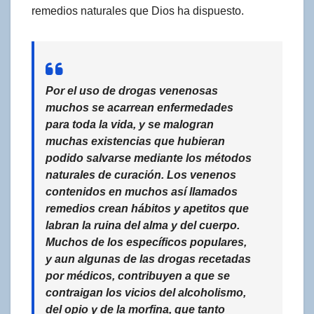
remedios naturales que Dios ha dispuesto.
Por el uso de drogas venenosas
muchos se acarrean enfermedades
para toda la vida, y se malogran
muchas existencias que hubieran
podido salvarse mediante los métodos
naturales de curación. Los venenos
contenidos en muchos así llamados
remedios crean hábitos y apetitos que
labran la ruina del alma y del cuerpo.
Muchos de los específicos populares,
y aun algunas de las drogas recetadas
por médicos, contribuyen a que se
contraigan los vicios del alcoholismo,
del opio y de la morfina, que tanto