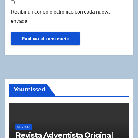
Recibir un correo electrónico con cada nueva
entrada.
You missed
REVISTA
Revista Adventista Original