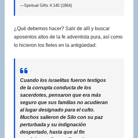
—Spiritual Gifts 4:140 (1864).
¿Qué debemos hacer? Salir de allí y buscar
aposentos altos de la fe adventista pura, así como
lo hicieron los fieles en la antigüedad:
Cuando los israelitas fueron testigos
de la corrupta conducta de los
sacerdotes, pensaron que era más
seguro que sus familias no acudieran
al lugar designado para el culto.
Muchos salieron de Silo con su paz
perturbada y su indignación
despertado, hasta que al fin