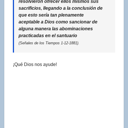
resolvieron ofrecer ellos mismos sus
sacrificios, llegando a la conclusión de
que esto sería tan plenamente
aceptable a Dios como sancionar de
alguna manera las abominaciones
practicadas en el santuario
(Señales de los Tiempos 1-12-1881).
¡Qué Dios nos ayude!