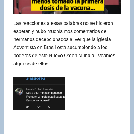
Las reacciones a estas palabras no se hicieron
esperar, y hubo muchísimos comentarios de
hermanos decepcionados al ver que la Iglesia
Adventista en Brasil está sucumbiendo a los
poderes de este Nuevo Orden Mundial. Veamos
algunos de ellos: