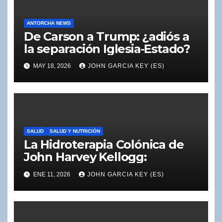
ANTORCHA NEWS
De Carson a Trump: ¿adiós a
la separación Iglesia‑Estado?
MAY 18, 2026
JOHN GARCIA KEY (ES)
SALUD
SALUD Y NUTRICIÓN
La Hidroterapia Colónica de
John Harvey Kellogg:
ENE 11, 2026
JOHN GARCIA KEY (ES)