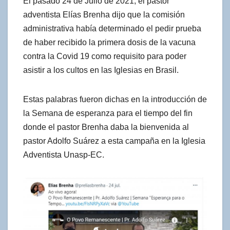
El pasado 24 de Julio de 2021, el pastor
adventista Elías Brenha dijo que la comisión
administrativa había determinado el pedir prueba
de haber recibido la primera dosis de la vacuna
contra la Covid 19 como requisito para poder
asistir a los cultos en las Iglesias en Brasil.
Estas palabras fueron dichas en la introducción de
la Semana de esperanza para el tiempo del fin
donde el pastor Brenha daba la bienvenida al
pastor Adolfo Suárez a esta campaña en la Iglesia
Adventista Unasp-EC.