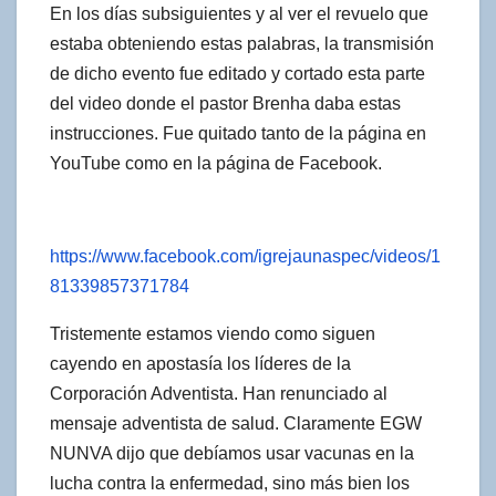
En los días subsiguientes y al ver el revuelo que
estaba obteniendo estas palabras, la transmisión
de dicho evento fue editado y cortado esta parte
del video donde el pastor Brenha daba estas
instrucciones. Fue quitado tanto de la página en
YouTube como en la página de Facebook.
https://www.facebook.com/igrejaunaspec/videos/1
81339857371784
Tristemente estamos viendo como siguen
cayendo en apostasía los líderes de la
Corporación Adventista. Han renunciado al
mensaje adventista de salud. Claramente EGW
NUNVA dijo que debíamos usar vacunas en la
lucha contra la enfermedad, sino más bien los