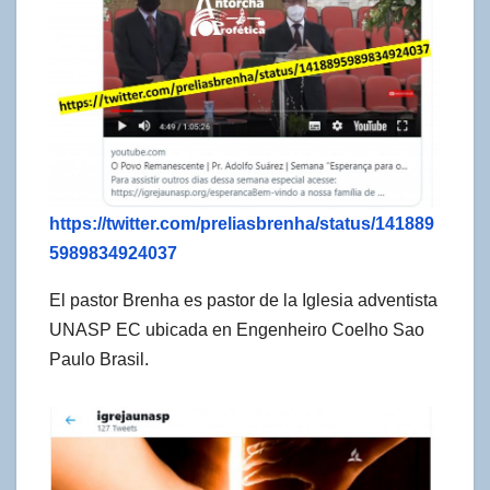
https://twitter.com/preliasbrenha/status/141889
5989834924037
El pastor Brenha es pastor de la Iglesia adventista
UNASP EC ubicada en Engenheiro Coelho Sao
Paulo Brasil.