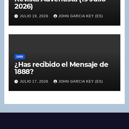
2026)
JULIO 19, 2026
JOHN GARCIA KEY (ES)
1888
¿Has recibido el Mensaje de
1888?
JULIO 17, 2026
JOHN GARCIA KEY (ES)