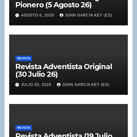
Pionero (5 Agosto 26)
AGOSTO 6, 2026
JOHN GARCIA KEY (ES)
REVISTA
Revista Adventista Original
(30 Julio 26)
JULIO 30, 2026
JOHN GARCIA KEY (ES)
REVISTA
Revista Adventista (19 Julio