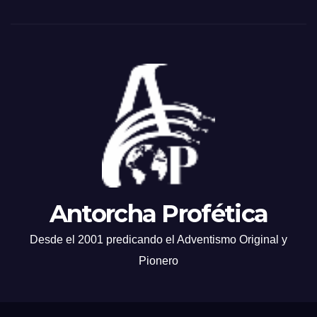
Antorcha Profética
Desde el 2001 predicando el Adventismo Original y
Pionero