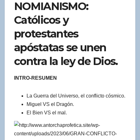
NOMIANISMO:
Católicos y
protestantes
apóstatas se unen
contra la ley de Dios.
INTRO-RESUMEN
La Guerra del Universo, el conflicto cósmico.
Miguel VS el Dragón.
El Bien VS el mal.