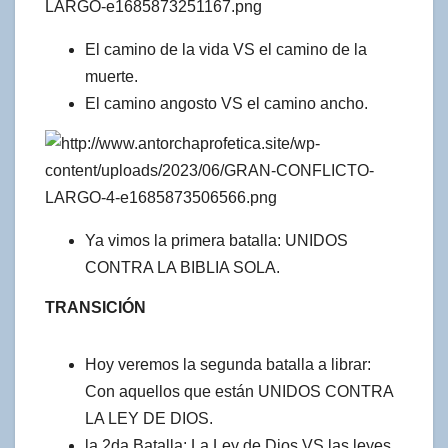
El camino de la vida VS el camino de la
muerte.
El camino angosto VS el camino ancho.
Ya vimos la primera batalla: UNIDOS
CONTRA LA BIBLIA SOLA.
TRANSICIÓN
Hoy veremos la segunda batalla a librar:
Con aquellos que están UNIDOS CONTRA
LA LEY DE DIOS.
la 2da Batalla: La Ley de Dios VS las leyes