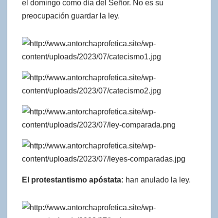
el domingo como día del Señor. No es su
preocupación guardar la ley.
El protestantismo apóstata:
han anulado la ley.