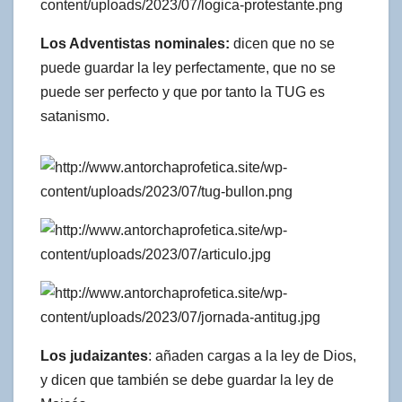
Los Adventistas nominales:
dicen que no se
puede guardar la ley perfectamente, que no se
puede ser perfecto y que por tanto la TUG es
satanismo.
Los judaizantes
: añaden cargas a la ley de Dios,
y dicen que también se debe guardar la ley de