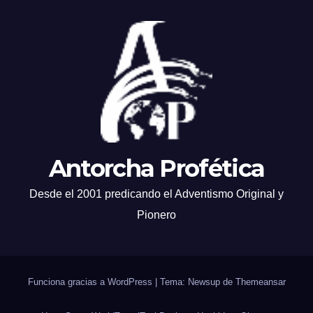
Antorcha Profética
Desde el 2001 predicando el Adventismo Original y
Pionero
Funciona gracias a WordPress
|
Tema: Newsup de
Themeansar