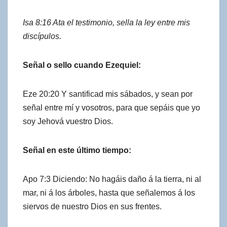
Isa 8:16 Ata el testimonio, sella la ley entre mis
discípulos.
Señal o sello cuando Ezequiel:
Eze 20:20 Y santificad mis sábados, y sean por
señal entre mí y vosotros, para que sepáis que yo
soy Jehová vuestro Dios.
Señal en este último tiempo:
Apo 7:3 Diciendo: No hagáis daño á la tierra, ni al
mar, ni á los árboles, hasta que señalemos á los
siervos de nuestro Dios en sus frentes.