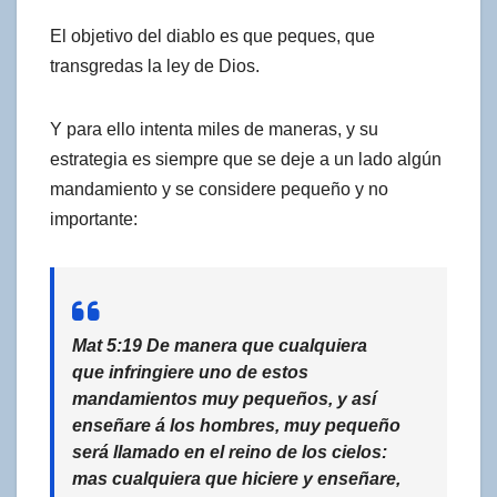
El objetivo del diablo es que peques, que
transgredas la ley de Dios.
Y para ello intenta miles de maneras, y su
estrategia es siempre que se deje a un lado algún
mandamiento y se considere pequeño y no
importante:
Mat 5:19 De manera que cualquiera
que infringiere
uno de estos
mandamientos muy pequeños
, y así
enseñare á los hombres, muy pequeño
será llamado en el reino de los cielos:
mas cualquiera que hiciere y enseñare,