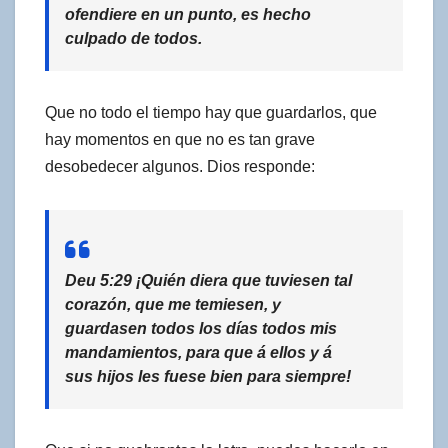
ofendiere en un punto, es hecho
culpado de todos.
Que no todo el tiempo hay que guardarlos, que
hay momentos en que no es tan grave
desobedecer algunos. Dios responde:
Deu 5:29 ¡Quién diera que tuviesen tal
corazón, que me temiesen, y
guardasen todos los días todos mis
mandamientos, para que á ellos y á
sus hijos les fuese bien para siempre!