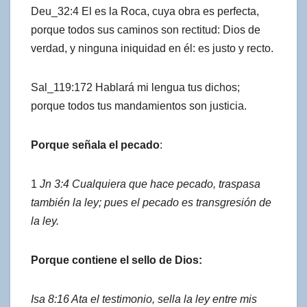
Deu_32:4 El es la Roca, cuya obra es perfecta,
porque todos sus caminos son rectitud: Dios de
verdad, y ninguna iniquidad en él: es justo y recto.
Sal_119:172 Hablará mi lengua tus dichos;
porque todos tus mandamientos son justicia.
Porque señala el pecado
:
1
Jn 3:4 Cualquiera que hace pecado, traspasa
también la ley; pues el pecado es transgresión de
la ley.
Porque contiene el sello de Dios:
Isa 8:16 Ata el testimonio, sella la ley entre mis