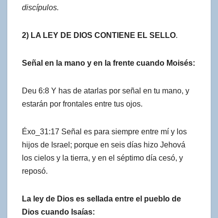
discípulos.
2) LA LEY DE DIOS CONTIENE EL SELLO
.
Señal en la mano y en la frente cuando Moisés:
Deu 6:8 Y has de atarlas por señal en tu mano, y
estarán por frontales entre tus ojos.
Éxo_31:17 Señal es para siempre entre mí y los
hijos de Israel; porque en seis días hizo Jehová
los cielos y la tierra, y en el séptimo día cesó, y
reposó.
La ley de Dios es sellada entre el pueblo de
Dios cuando Isaías: