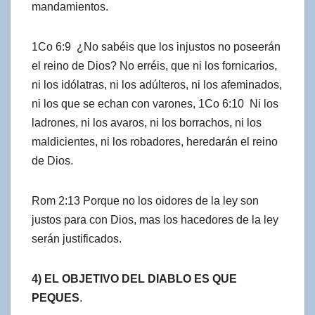
mandamientos.
1Co 6:9 ¿No sabéis que los injustos no poseerán
el reino de Dios? No erréis, que ni los fornicarios,
ni los idólatras, ni los adúlteros, ni los afeminados,
ni los que se echan con varones, 1Co 6:10 Ni los
ladrones, ni los avaros, ni los borrachos, ni los
maldicientes, ni los robadores, heredarán el reino
de Dios.
Rom 2:13 Porque no los oidores de la ley son
justos para con Dios, mas los hacedores de la ley
serán justificados.
4) EL OBJETIVO DEL DIABLO ES QUE
PEQUES
.