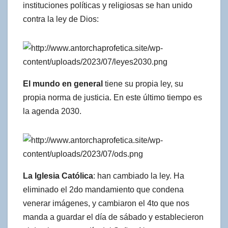
instituciones políticas y religiosas se han unido
contra la ley de Dios:
El mundo en general
tiene su propia ley, su
propia norma de justicia. En este último tiempo es
la agenda 2030.
La Iglesia Católica
: han cambiado la ley. Ha
eliminado el 2do mandamiento que condena
venerar imágenes, y cambiaron el 4to que nos
manda a guardar el día de sábado y establecieron