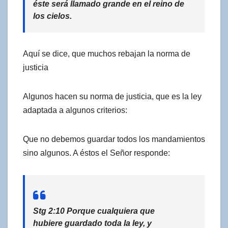
éste será llamado grande en el reino de
los cielos.
Aquí se dice, que muchos rebajan la norma de
justicia
Algunos hacen su norma de justicia, que es la ley
adaptada a algunos criterios:
Que no debemos guardar todos los mandamientos
sino algunos. A éstos el Señor responde:
Stg 2:10 Porque cualquiera que
hubiere guardado toda la ley, y