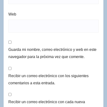
Web
Guarda mi nombre, correo electrónico y web en este
navegador para la próxima vez que comente.
Recibir un correo electrónico con los siguientes
comentarios a esta entrada.
Recibir un correo electrónico con cada nueva