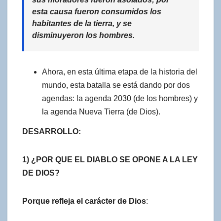
esta causa fueron consumidos los
habitantes de la tierra, y se
disminuyeron los hombres.
Ahora, en esta última etapa de la historia del
mundo, esta batalla se está dando por dos
agendas: la agenda 2030 (de los hombres) y
la agenda Nueva Tierra (de Dios).
DESARROLLO:
1) ¿POR QUE EL DIABLO SE OPONE A LA LEY
DE DIOS?
Porque refleja el carácter de Dios
: