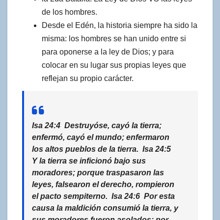
de los hombres.
Desde el Edén, la historia siempre ha sido la
misma: los hombres se han unido entre si
para oponerse a la ley de Dios; y para
colocar en su lugar sus propias leyes que
reflejan su propio carácter.
Isa 24:4 Destruyóse, cayó la tierra;
enfermó, cayó el mundo; enfermaron
los altos pueblos de la tierra. Isa 24:5
Y la tierra se inficionó bajo sus
moradores;
porque traspasaron las
leyes, falsearon el derecho, rompieron
el pacto sempiterno
. Isa 24:6 Por esta
causa la maldición consumió la tierra, y
sus moradores fueron asolados; por