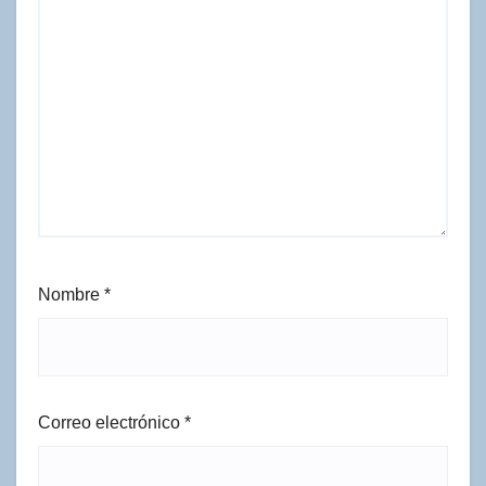
Nombre
*
Correo electrónico
*