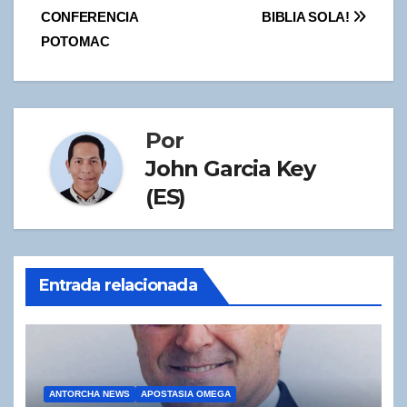
CONFERENCIA
BIBLIA SOLA!
POTOMAC
Por
John Garcia Key
(ES)
Entrada relacionada
ANTORCHA NEWS
APOSTASIA OMEGA