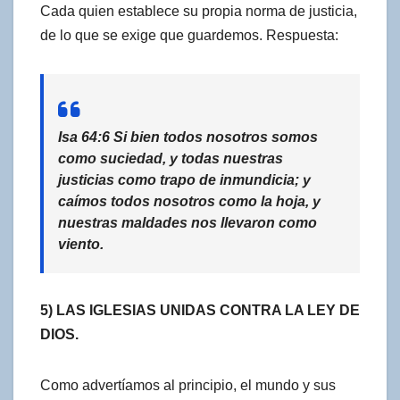
Cada quien establece su propia norma de justicia,
de lo que se exige que guardemos. Respuesta:
Isa 64:6 Si bien todos nosotros somos
como suciedad, y todas nuestras
justicias como trapo de inmundicia; y
caímos todos nosotros como la hoja, y
nuestras maldades nos llevaron como
viento.
5) LAS IGLESIAS UNIDAS CONTRA LA LEY DE
DIOS.
Como advertíamos al principio, el mundo y sus