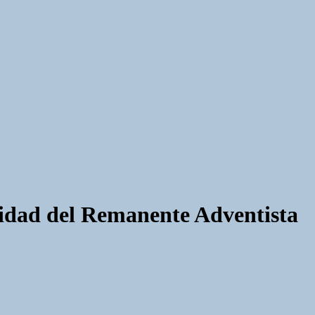
nidad del Remanente Adventista