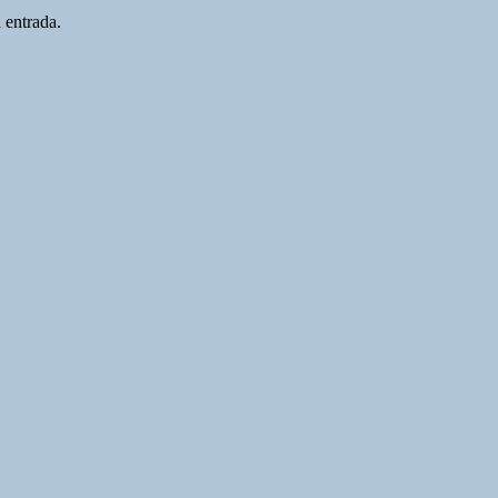
 entrada.