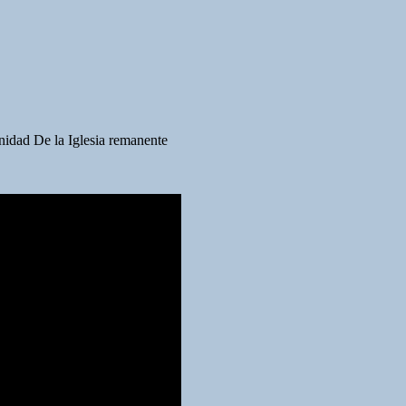
unidad De la Iglesia remanente