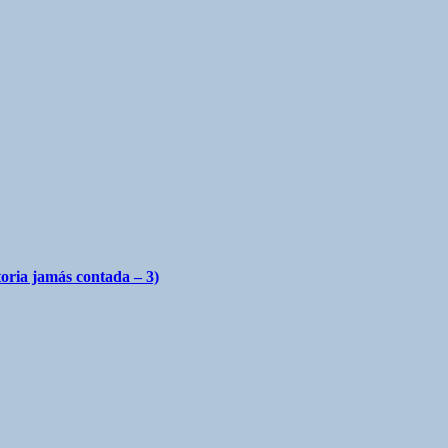
toria jamás contada – 3)