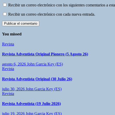
Recibir un correo electrónico con los siguientes comentarios a esta
Recibir un correo electrónico con cada nueva entrada.
You missed
Revista
Revista Adventista Original Pionero (5 Agosto 26)
agosto 6, 2026
John Garcia Key (ES)
Revista
Revista Adventista Original (30 Julio 26)
julio 30, 2026
John Garcia Key (ES)
Revista
Revista Adventista (19 Julio 2026)
julio 19, 2026
John Garcia Key (ES)