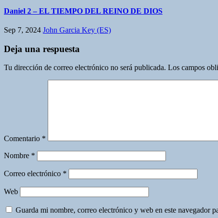
Daniel 2 – EL TIEMPO DEL REINO DE DIOS
Sep 7, 2024
John Garcia Key (ES)
Deja una respuesta
Tu dirección de correo electrónico no será publicada.
Los campos obli
Comentario
*
Nombre
*
Correo electrónico
*
Web
Guarda mi nombre, correo electrónico y web en este navegador p