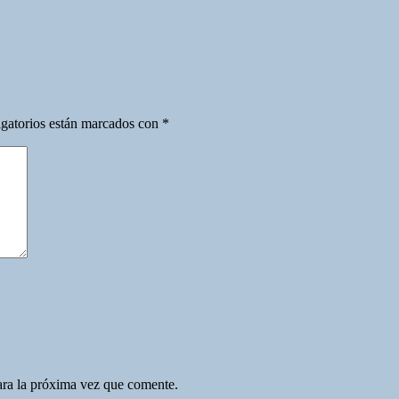
gatorios están marcados con
*
ara la próxima vez que comente.