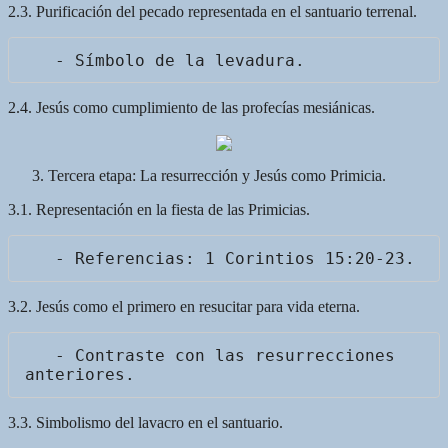
2.3. Purificación del pecado representada en el santuario terrenal.
2.4. Jesús como cumplimiento de las profecías mesiánicas.
Tercera etapa: La resurrección y Jesús como Primicia.
3.1. Representación en la fiesta de las Primicias.
3.2. Jesús como el primero en resucitar para vida eterna.
   - Contraste con las resurrecciones 
3.3. Simbolismo del lavacro en el santuario.