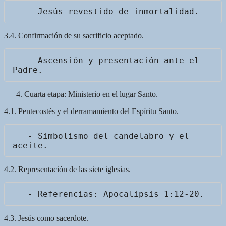
3.4. Confirmación de su sacrificio aceptado.
   - Ascensión y presentación ante el 
Cuarta etapa: Ministerio en el lugar Santo.
4.1. Pentecostés y el derramamiento del Espíritu Santo.
   - Simbolismo del candelabro y el 
4.2. Representación de las siete iglesias.
4.3. Jesús como sacerdote.