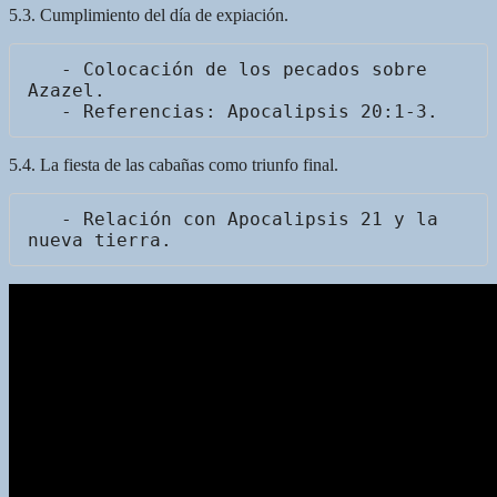
5.3. Cumplimiento del día de expiación.
   - Colocación de los pecados sobre 
Azazel.

5.4. La fiesta de las cabañas como triunfo final.
   - Relación con Apocalipsis 21 y la 