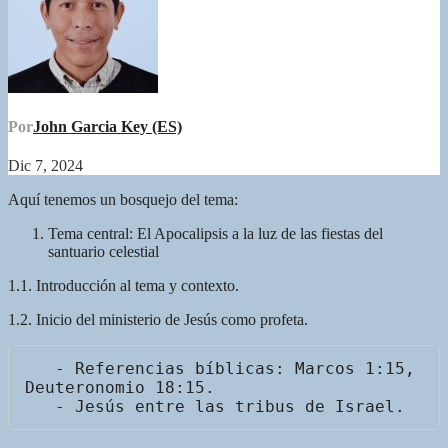
Por
John Garcia Key (ES)
Dic 7, 2024
Aquí tenemos un bosquejo del tema:
Tema central: El Apocalipsis a la luz de las fiestas del
santuario celestial
1.1. Introducción al tema y contexto.
1.2. Inicio del ministerio de Jesús como profeta.
   - Referencias bíblicas: Marcos 1:15, 
Deuteronomio 18:15.
