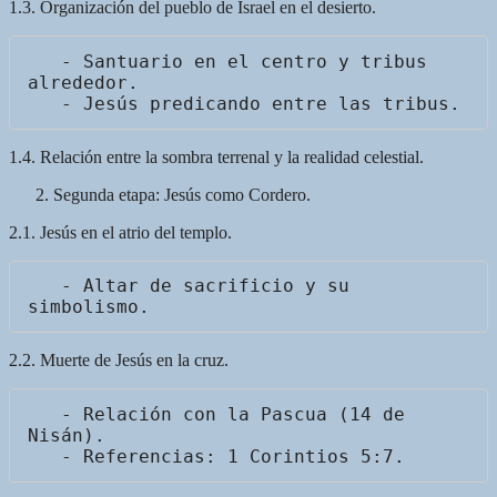
1.3. Organización del pueblo de Israel en el desierto.
   - Santuario en el centro y tribus 
alrededor.

1.4. Relación entre la sombra terrenal y la realidad celestial.
Segunda etapa: Jesús como Cordero.
2.1. Jesús en el atrio del templo.
   - Altar de sacrificio y su 
2.2. Muerte de Jesús en la cruz.
   - Relación con la Pascua (14 de 
Nisán).
