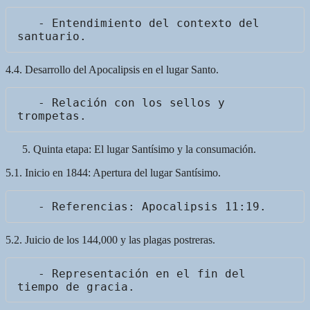
   - Entendimiento del contexto del 
4.4. Desarrollo del Apocalipsis en el lugar Santo.
   - Relación con los sellos y 
Quinta etapa: El lugar Santísimo y la consumación.
5.1. Inicio en 1844: Apertura del lugar Santísimo.
5.2. Juicio de los 144,000 y las plagas postreras.
   - Representación en el fin del 