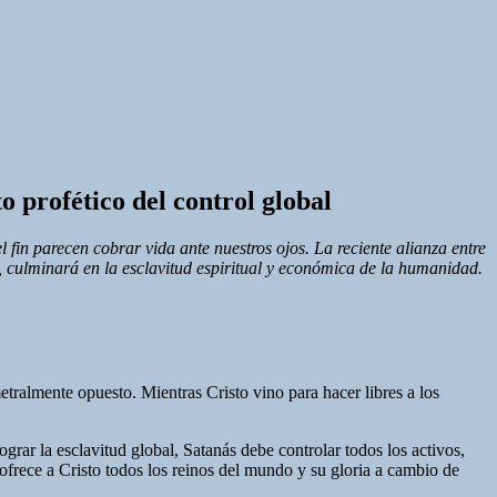
profético del control global
l fin parecen cobrar vida ante nuestros ojos. La reciente alianza entre
, culminará en la esclavitud espiritual y económica de la humanidad.
tralmente opuesto. Mientras Cristo vino para hacer libres a los
ograr la esclavitud global, Satanás debe controlar todos los activos,
 ofrece a Cristo todos los reinos del mundo y su gloria a cambio de