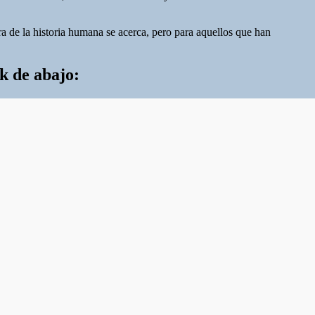
 de la historia humana se acerca, pero para aquellos que han
nk de abajo: