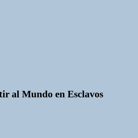
tir al Mundo en Esclavos