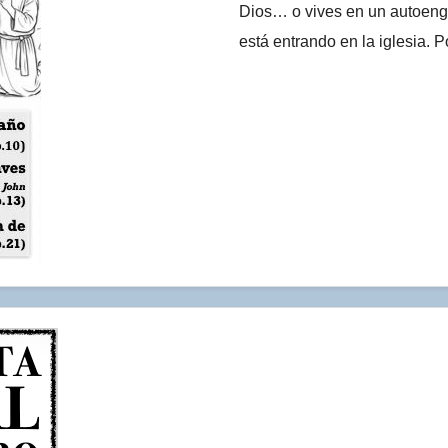
Dios… o vives en un autoeng
está entrando en la iglesia. 