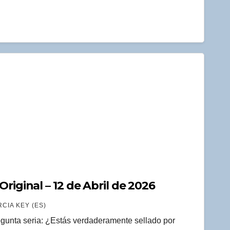
riginal – 12 de Abril de 2026
CIA KEY (ES)
gunta seria: ¿Estás verdaderamente sellado por