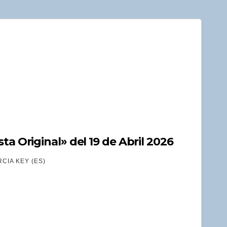
ta Original» del 19 de Abril 2026
CIA KEY (ES)