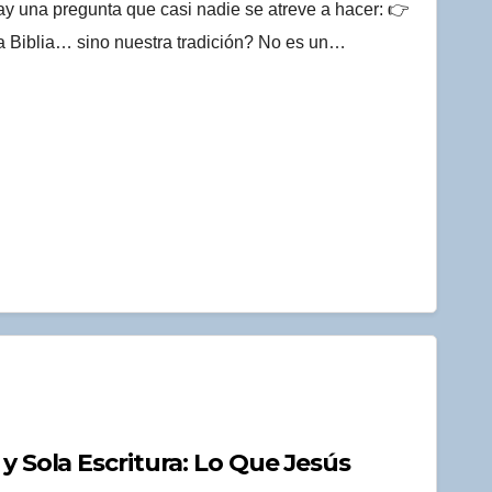
y una pregunta que casi nadie se atreve a hacer: 👉
a Biblia… sino nuestra tradición? No es un…
 y Sola Escritura: Lo Que Jesús