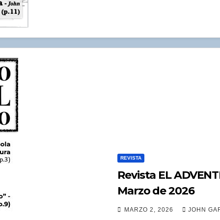
REVISTA
Revista EL ADVENT
Marzo de 2026
MARZO 2, 2026
JOHN GAR